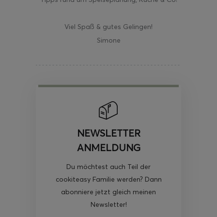
Viel Spaß & gutes Gelingen!
Simone
NEWSLETTER
ANMELDUNG
Du möchtest auch Teil der
cookiteasy Familie werden? Dann
abonniere jetzt gleich meinen
Newsletter!