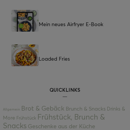
Mein neues Airfryer E-Book
Loaded Fries
QUICKLINKS
Brot & Gebäck
Brunch & Snacks
Drinks &
Allgemein
Frühstück, Brunch &
More
Frühstück
Snacks
Geschenke aus der Küche