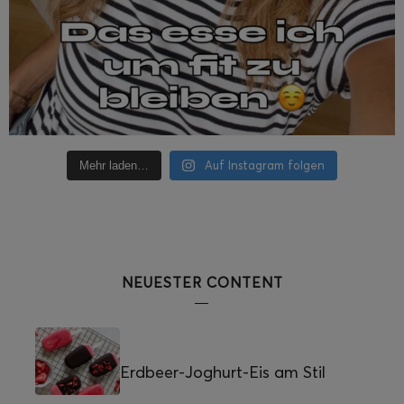
Auf Instagram folgen
Mehr laden…
NEUESTER CONTENT
Erdbeer-Joghurt-Eis am Stil