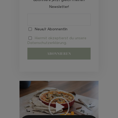
Newsletter!
Neue/r AbonnentIn
Hiermit akzeptierst du unsere
Datenschutzerklärung.
Video-
Player