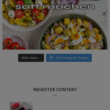
Auf Instagram folgen
Mehr laden…
NEUESTER CONTENT