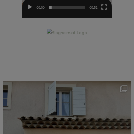
00:00
00:51