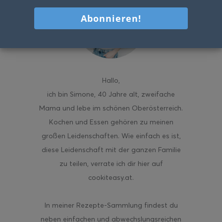
Hallo
,
ich bin Simone, 40 Jahre alt, zweifache
Mama und lebe im schönen Oberösterreich.
Kochen und Essen gehören zu meinen
großen Leidenschaften. Wie einfach es ist,
diese Leidenschaft mit der ganzen Familie
zu teilen, verrate ich dir hier auf
cookiteasy.at.
In meiner Rezepte-Sammlung findest du
neben einfachen und abwechslungsreichen