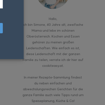
Hallo
,
ich bin Simone, 40 Jahre alt, zweifache
Mama und lebe im schönen
Oberösterreich. Kochen und Essen
gehören zu meinen großen
Leidenschaften. Wie einfach es ist,
diese Leidenschaft mit der ganzen
Familie zu teilen, verrate ich dir hier auf
cookiteasy.at.
In meiner Rezepte-Sammlung findest
du neben einfachen und
abwechslungsreichen Gerichten für die
ganze Familie auch viele Tipps rund um
Speiseplanung, Küche & Co!