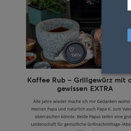
Kaffee Rub – Grillgewürz mit
gewissen EXTRA
Alle Jahre wieder mache ich mir Gedanken womit 
meinen Papa und natürlich auch Papa K. zum Vate
überraschen könnte. Beide Papas teilen eine gr
Leidenschaft für gemütliche Grillnachmittage-/Ab