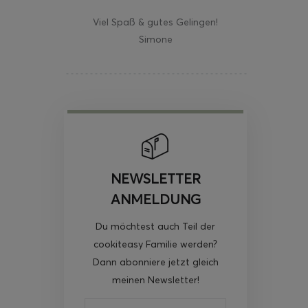
Viel Spaß & gutes Gelingen!
Simone
NEWSLETTER
ANMELDUNG
Du möchtest auch Teil der
cookiteasy Familie werden?
Dann abonniere jetzt gleich
meinen Newsletter!