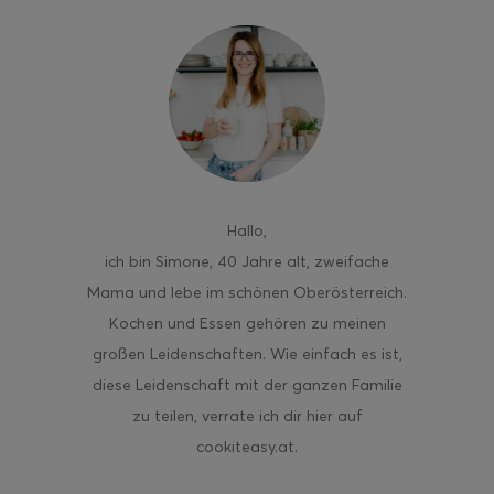
Hallo
,
ich bin Simone, 40 Jahre alt, zweifache
Mama und lebe im schönen Oberösterreich.
Kochen und Essen gehören zu meinen
großen Leidenschaften. Wie einfach es ist,
diese Leidenschaft mit der ganzen Familie
zu teilen, verrate ich dir hier auf
cookiteasy.at.