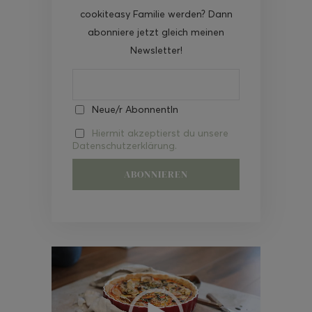
cookiteasy Familie werden? Dann
abonniere jetzt gleich meinen
Newsletter!
Neue/r AbonnentIn
Hiermit akzeptierst du unsere
Datenschutzerklärung.
Video-
Player