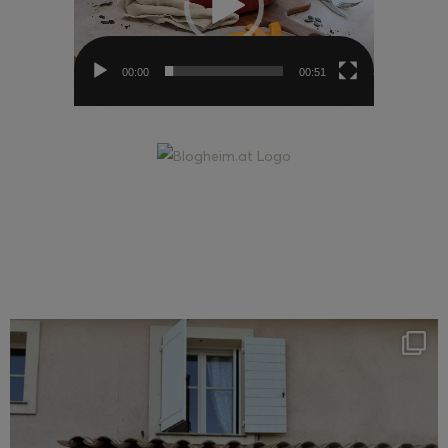
00:00
00:51