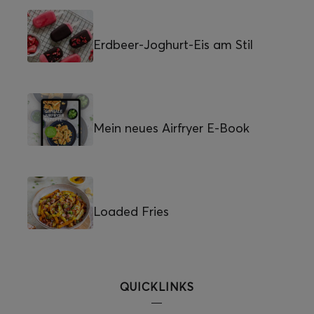
Erdbeer-Joghurt-Eis am Stil
Mein neues Airfryer E-Book
Loaded Fries
QUICKLINKS