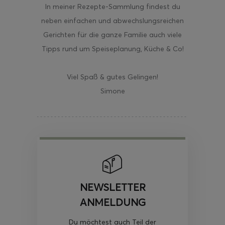
In meiner Rezepte-Sammlung findest du
neben einfachen und abwechslungsreichen
Gerichten für die ganze Familie auch viele
Tipps rund um Speiseplanung, Küche & Co!
Viel Spaß & gutes Gelingen!
Simone
NEWSLETTER
ANMELDUNG
Du möchtest auch Teil der