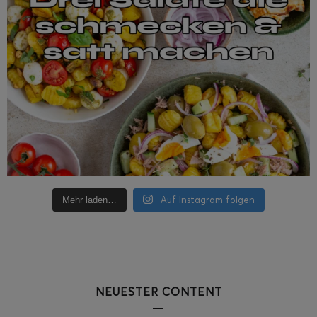
Auf Instagram folgen
Mehr laden…
NEUESTER CONTENT