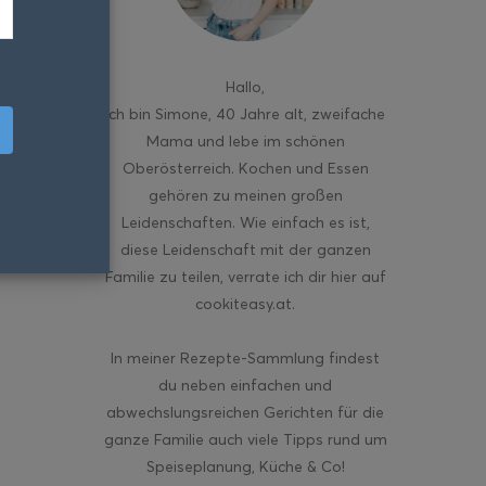
Hallo
,
ich bin Simone, 40 Jahre alt, zweifache
Mama und lebe im schönen
Oberösterreich. Kochen und Essen
gehören zu meinen großen
Leidenschaften. Wie einfach es ist,
diese Leidenschaft mit der ganzen
Familie zu teilen, verrate ich dir hier auf
cookiteasy.at.
In meiner Rezepte-Sammlung findest
du neben einfachen und
abwechslungsreichen Gerichten für die
ganze Familie auch viele Tipps rund um
Speiseplanung, Küche & Co!