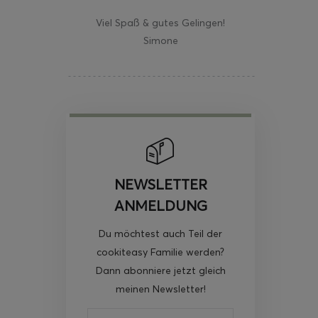
Viel Spaß & gutes Gelingen!
Simone
NEWSLETTER
ANMELDUNG
Du möchtest auch Teil der
cookiteasy Familie werden?
Dann abonniere jetzt gleich
meinen Newsletter!