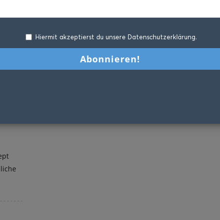
Hiermit akzeptierst du unsere Datenschutzerklärung.
ept
zliche