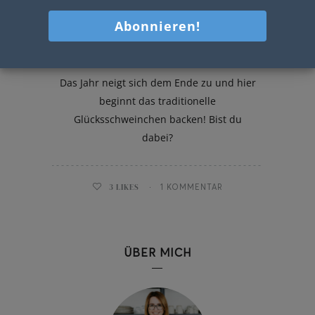
Glücksschweinchen
Das Jahr neigt sich dem Ende zu und hier
beginnt das traditionelle
Glücksschweinchen backen! Bist du
dabei?
3
LIKES
1 KOMMENTAR
ÜBER MICH