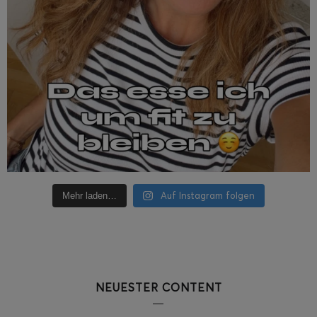
Auf Instagram folgen
Mehr laden…
NEUESTER CONTENT