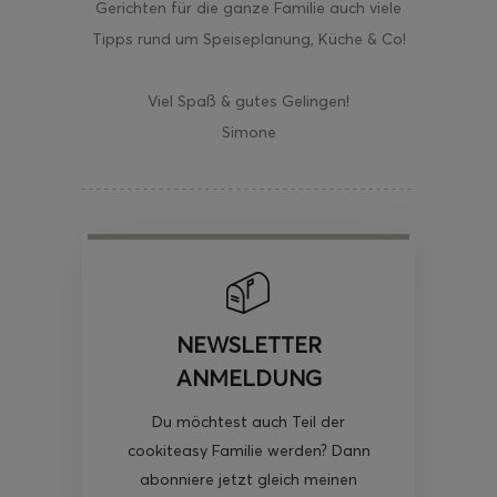
Gerichten für die ganze Familie auch viele
Tipps rund um Speiseplanung, Küche & Co!
Viel Spaß & gutes Gelingen!
Simone
NEWSLETTER
ANMELDUNG
Du möchtest auch Teil der
cookiteasy Familie werden? Dann
abonniere jetzt gleich meinen