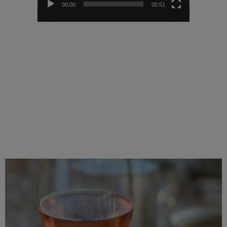
00:00
00:51