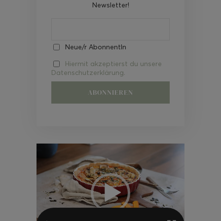
Newsletter!
Neue/r AbonnentIn
Hiermit akzeptierst du unsere
Datenschutzerklärung.
Video-
Player