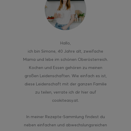
Hallo
,
ich bin Simone, 40 Jahre alt, zweifache
Mama und lebe im schönen Oberösterreich.
Kochen und Essen gehören zu meinen
großen Leidenschaften. Wie einfach es ist,
diese Leidenschaft mit der ganzen Familie
zu teilen, verrate ich dir hier auf
cookiteasy.at.
In meiner Rezepte-Sammlung findest du
neben einfachen und abwechslungsreichen