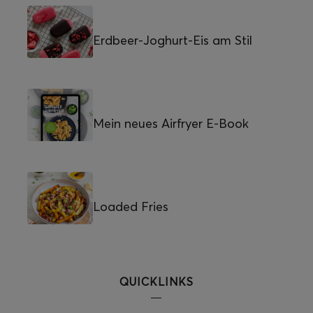
Erdbeer-Joghurt-Eis am Stil
Mein neues Airfryer E-Book
Loaded Fries
QUICKLINKS