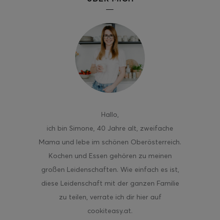
ghurt-Eis am Stil
Hallo
,
ich bin Simone, 40 Jahre alt, zweifache
Mama und lebe im schönen Oberösterreich.
Kochen und Essen gehören zu meinen
großen Leidenschaften. Wie einfach es ist,
diese Leidenschaft mit der ganzen Familie
zu teilen, verrate ich dir hier auf
cookiteasy.at.