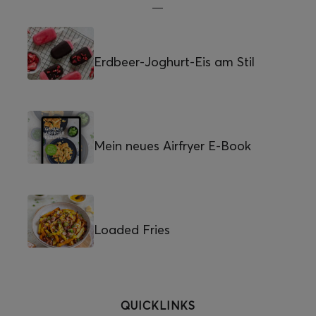
Erdbeer-Joghurt-Eis am Stil
Mein neues Airfryer E-Book
Loaded Fries
QUICKLINKS