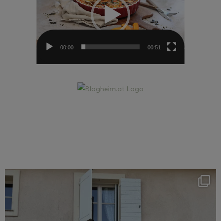
00:00
00:51