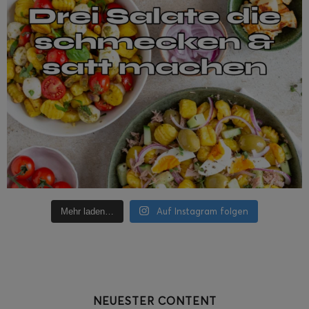
Auf Instagram folgen
Mehr laden…
NEUESTER CONTENT