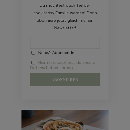
Du möchtest auch Teil der
cookiteasy Familie werden? Dann
abonniere jetzt gleich meinen
Newsletter!
Neue/r AbonnentIn
Hiermit akzeptierst du unsere
Datenschutzerklärung.
Video-
Player