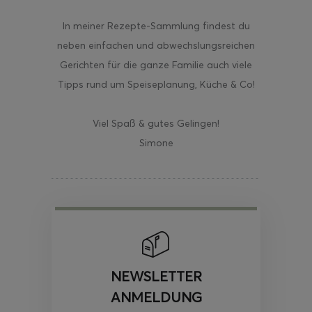
In meiner Rezepte-Sammlung findest du
neben einfachen und abwechslungsreichen
Gerichten für die ganze Familie auch viele
Tipps rund um Speiseplanung, Küche & Co!
Viel Spaß & gutes Gelingen!
Simone
NEWSLETTER
ANMELDUNG