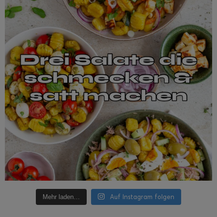
Auf Instagram folgen
Mehr laden…