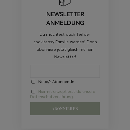
NEWSLETTER
ANMELDUNG
Du möchtest auch Teil der
cookiteasy Familie werden? Dann
abonniere jetzt gleich meinen
Newsletter!
Neue/r AbonnentIn
Hiermit akzeptierst du unsere
Datenschutzerklärung.