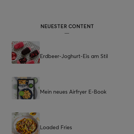
NEUESTER CONTENT
Erdbeer-Joghurt-Eis am Stil
Mein neues Airfryer E-Book
Loaded Fries