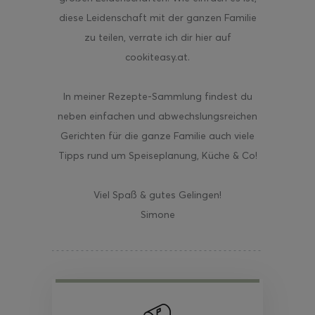
diese Leidenschaft mit der ganzen Familie
zu teilen, verrate ich dir hier auf
cookiteasy.at.
In meiner Rezepte-Sammlung findest du
neben einfachen und abwechslungsreichen
Gerichten für die ganze Familie auch viele
Tipps rund um Speiseplanung, Küche & Co!
Viel Spaß & gutes Gelingen!
Simone