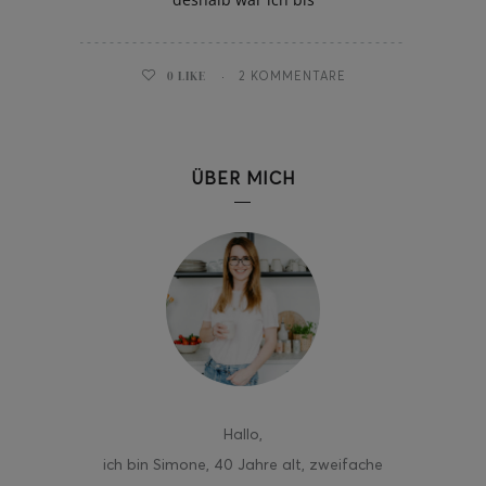
0
LIKE
2 KOMMENTARE
ÜBER MICH
Hallo
,
ich bin Simone, 40 Jahre alt, zweifache