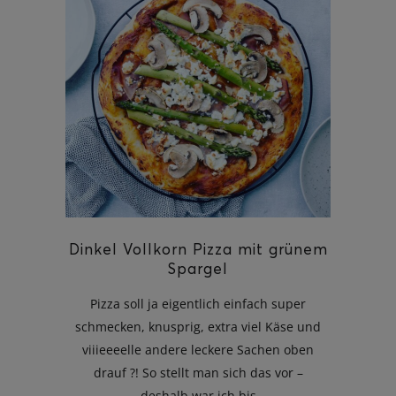
Dinkel Vollkorn Pizza mit grünem
Spargel
Pizza soll ja eigentlich einfach super
schmecken, knusprig, extra viel Käse und
viiieeeelle andere leckere Sachen oben
drauf ?! So stellt man sich das vor –
deshalb war ich bis