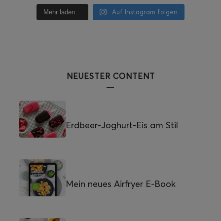
Auf Instagram folgen
Mehr laden…
NEUESTER CONTENT
Erdbeer-Joghurt-Eis am Stil
Mein neues Airfryer E-Book