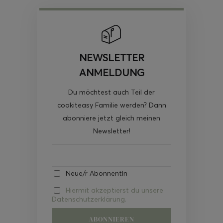
NEWSLETTER
ANMELDUNG
Du möchtest auch Teil der
cookiteasy Familie werden? Dann
abonniere jetzt gleich meinen
Newsletter!
Neue/r AbonnentIn
Hiermit akzeptierst du unsere
Datenschutzerklärung.