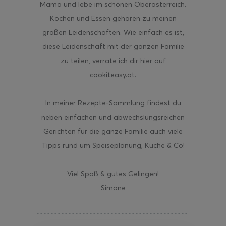
Mama und lebe im schönen Oberösterreich.
Kochen und Essen gehören zu meinen
großen Leidenschaften. Wie einfach es ist,
diese Leidenschaft mit der ganzen Familie
zu teilen, verrate ich dir hier auf
cookiteasy.at.
In meiner Rezepte-Sammlung findest du
neben einfachen und abwechslungsreichen
Gerichten für die ganze Familie auch viele
Tipps rund um Speiseplanung, Küche & Co!
Viel Spaß & gutes Gelingen!
Simone