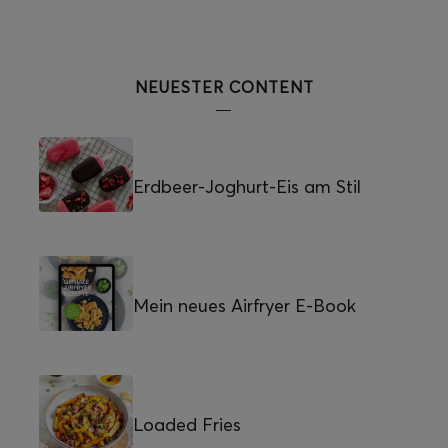
NEUESTER CONTENT
Erdbeer-Joghurt-Eis am Stil
Mein neues Airfryer E-Book
Loaded Fries