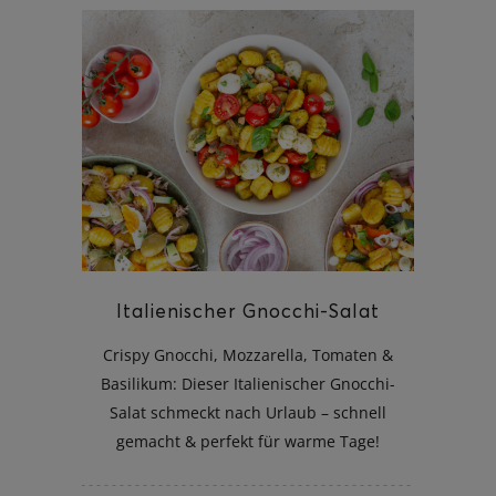
Italienischer Gnocchi-Salat
Crispy Gnocchi, Mozzarella, Tomaten &
Basilikum: Dieser Italienischer Gnocchi-
Salat schmeckt nach Urlaub – schnell
gemacht & perfekt für warme Tage!