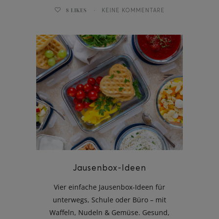
8
LIKES
KEINE KOMMENTARE
Jausenbox-Ideen
Vier einfache Jausenbox-Ideen für
unterwegs, Schule oder Büro – mit
Waffeln, Nudeln & Gemüse. Gesund,