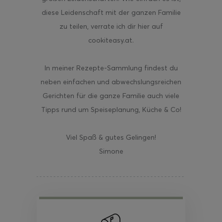
diese Leidenschaft mit der ganzen Familie
zu teilen, verrate ich dir hier auf
cookiteasy.at.
In meiner Rezepte-Sammlung findest du
neben einfachen und abwechslungsreichen
Gerichten für die ganze Familie auch viele
Tipps rund um Speiseplanung, Küche & Co!
Viel Spaß & gutes Gelingen!
Simone