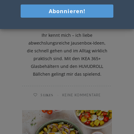
Jausenbox-Ideen
Ihr kennt mich – ich liebe
abwechslungsreiche Jausenbox-Ideen,
die schnell gehen und im Alltag wirklich
praktisch sind. Mit den IKEA 365+
Glasbehältern und den HUVUDROLL
Bällchen gelingt mir das spielend.
5
LIKES
KEINE KOMMENTARE