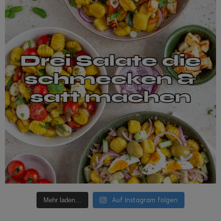
Auf Instagram folgen
Mehr laden…