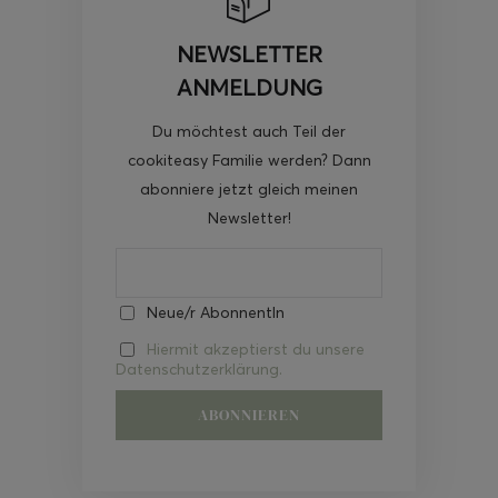
NEWSLETTER
ANMELDUNG
Du möchtest auch Teil der
cookiteasy Familie werden? Dann
abonniere jetzt gleich meinen
Newsletter!
Neue/r AbonnentIn
Hiermit akzeptierst du unsere
Datenschutzerklärung.