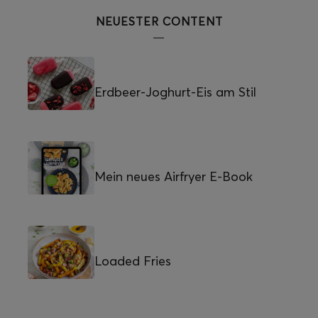
NEUESTER CONTENT
Erdbeer-Joghurt-Eis am Stil
Mein neues Airfryer E-Book
Loaded Fries