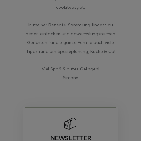
cookiteasy.at.
In meiner Rezepte-Sammlung findest du
neben einfachen und abwechslungsreichen
Gerichten für die ganze Familie auch viele
Tipps rund um Speiseplanung, Küche & Co!
Viel Spaß & gutes Gelingen!
Simone
NEWSLETTER