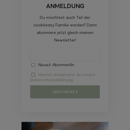
ANMELDUNG
Du möchtest auch Teil der
cookiteasy Familie werden? Dann
abonniere jetzt gleich meinen
Newsletter!
Neue/r AbonnentIn
Hiermit akzeptierst du unsere
Datenschutzerklärung.
Video-