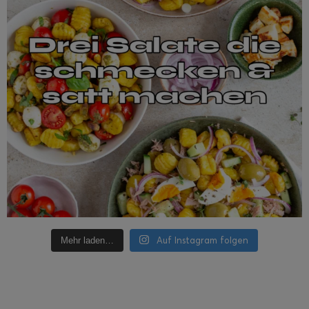
Auf Instagram folgen
Mehr laden…