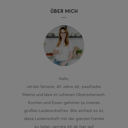
ÜBER MICH
ghurt-Eis am Stil
Hallo
,
ich bin Simone, 40 Jahre alt, zweifache
Mama und lebe im schönen Oberösterreich.
Kochen und Essen gehören zu meinen
großen Leidenschaften. Wie einfach es ist,
diese Leidenschaft mit der ganzen Familie
zu teilen, verrate ich dir hier auf