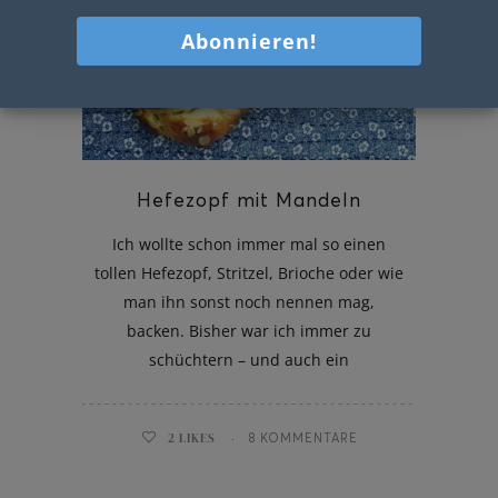
Hefezopf mit Mandeln
Ich wollte schon immer mal so einen
tollen Hefezopf, Stritzel, Brioche oder wie
man ihn sonst noch nennen mag,
backen. Bisher war ich immer zu
schüchtern – und auch ein
2
LIKES
8 KOMMENTARE