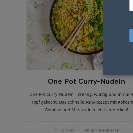
One Pot Curry-Nudeln
One Pot Curry-Nudeln – cremig, würzig und in nur
Topf gekocht. Das schnelle Asia-Rezept mit Kokosm
Gemüse und Mie-Nudeln jetzt entdecken!
20
LIKES
KEINE KOMMENTARE