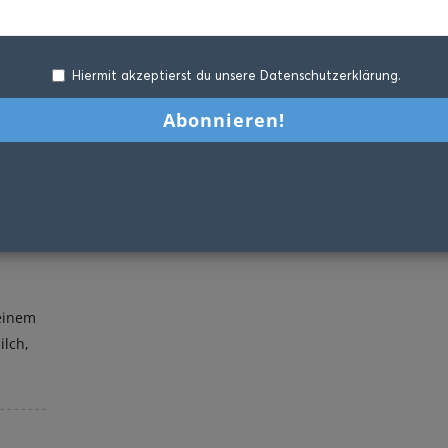
Hiermit akzeptierst du unsere Datenschutzerklärung.
 einem
ilch,