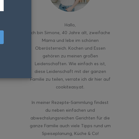
Hallo
,
ich bin Simone, 40 Jahre alt, zweifache
Mama und lebe im schönen
Oberösterreich. Kochen und Essen
gehören zu meinen großen
Leidenschaften. Wie einfach es ist,
diese Leidenschaft mit der ganzen
Familie zu teilen, verrate ich dir hier auf
cookiteasy.at.
In meiner Rezepte-Sammlung findest
du neben einfachen und
abwechslungsreichen Gerichten für die
ganze Familie auch viele Tipps rund um
Speiseplanung, Küche & Co!