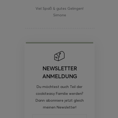
Viel Spaß & gutes Gelingen!
Simone
NEWSLETTER
ANMELDUNG
Du möchtest auch Teil der
cookiteasy Familie werden?
Dann abonniere jetzt gleich
meinen Newsletter!