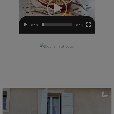
00:00
00:51