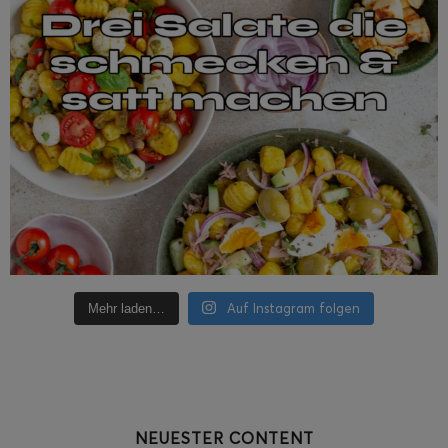
Auf Instagram folgen
Mehr laden…
NEUESTER CONTENT