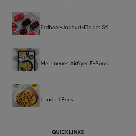
Erdbeer-Joghurt-Eis am Stil
Mein neues Airfryer E-Book
Loaded Fries
QUICKLINKS