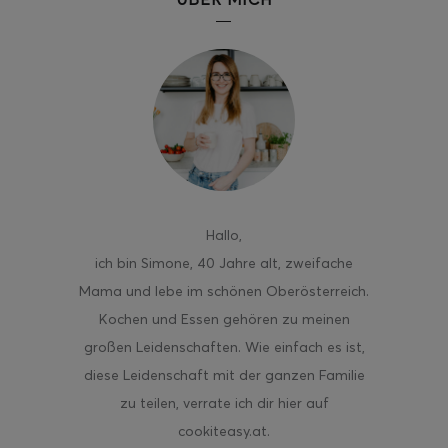
Hallo
,
ich bin Simone, 40 Jahre alt, zweifache
Mama und lebe im schönen Oberösterreich.
Kochen und Essen gehören zu meinen
großen Leidenschaften. Wie einfach es ist,
diese Leidenschaft mit der ganzen Familie
zu teilen, verrate ich dir hier auf
cookiteasy.at.