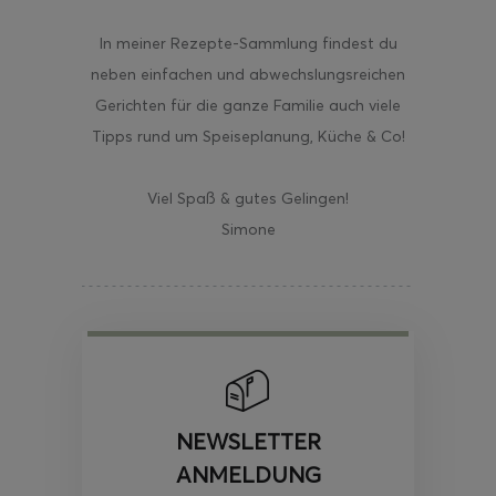
In meiner Rezepte-Sammlung findest du
neben einfachen und abwechslungsreichen
Gerichten für die ganze Familie auch viele
Tipps rund um Speiseplanung, Küche & Co!
Viel Spaß & gutes Gelingen!
Simone
NEWSLETTER
ANMELDUNG