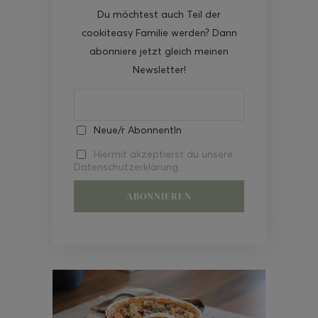
Du möchtest auch Teil der
cookiteasy Familie werden? Dann
abonniere jetzt gleich meinen
Newsletter!
Neue/r AbonnentIn
Hiermit akzeptierst du unsere
Datenschutzerklärung.
Video-
Player