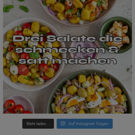
Auf Instagram folgen
Mehr laden…