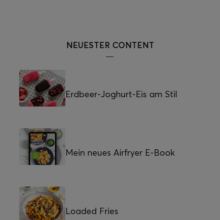
NEUESTER CONTENT
Erdbeer-Joghurt-Eis am Stil
Mein neues Airfryer E-Book
Loaded Fries