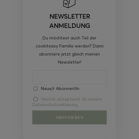
NEWSLETTER
ANMELDUNG
Du möchtest auch Teil der
cookiteasy Familie werden? Dann
abonniere jetzt gleich meinen
Newsletter!
Neue/r AbonnentIn
Hiermit akzeptierst du unsere
Datenschutzerklärung.