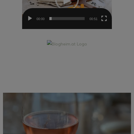
00:00
00:51