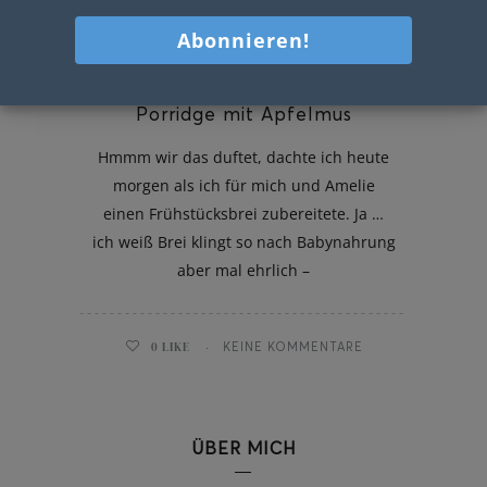
Porridge mit Apfelmus
Hmmm wir das duftet, dachte ich heute
morgen als ich für mich und Amelie
einen Frühstücksbrei zubereitete. Ja …
ich weiß Brei klingt so nach Babynahrung
aber mal ehrlich –
0
LIKE
KEINE KOMMENTARE
ÜBER MICH