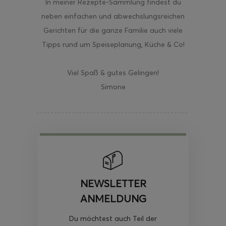
In meiner Rezepte-Sammlung findest du
neben einfachen und abwechslungsreichen
Gerichten für die ganze Familie auch viele
Tipps rund um Speiseplanung, Küche & Co!
Viel Spaß & gutes Gelingen!
Simone
NEWSLETTER
ANMELDUNG
Du möchtest auch Teil der