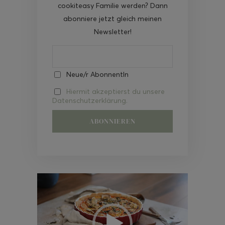
cookiteasy Familie werden? Dann
abonniere jetzt gleich meinen
Newsletter!
Neue/r AbonnentIn
Hiermit akzeptierst du unsere
Datenschutzerklärung.
Video-
Player