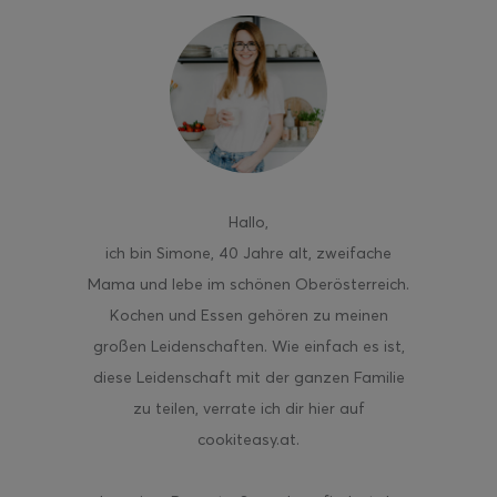
ghurt-Eis am Stil
Hallo
,
ich bin Simone, 40 Jahre alt, zweifache
Mama und lebe im schönen Oberösterreich.
Kochen und Essen gehören zu meinen
großen Leidenschaften. Wie einfach es ist,
diese Leidenschaft mit der ganzen Familie
zu teilen, verrate ich dir hier auf
cookiteasy.at.