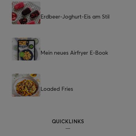
Erdbeer-Joghurt-Eis am Stil
Mein neues Airfryer E-Book
Loaded Fries
QUICKLINKS