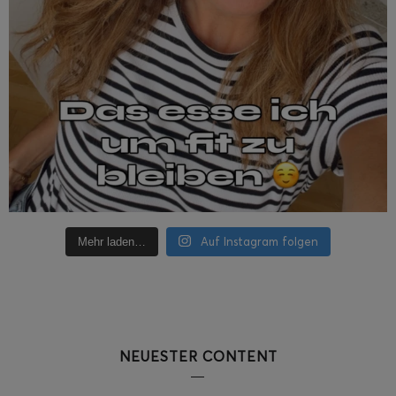
Auf Instagram folgen
Mehr laden…
NEUESTER CONTENT