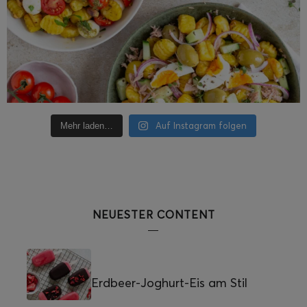
Auf Instagram folgen
Mehr laden…
NEUESTER CONTENT
Erdbeer-Joghurt-Eis am Stil