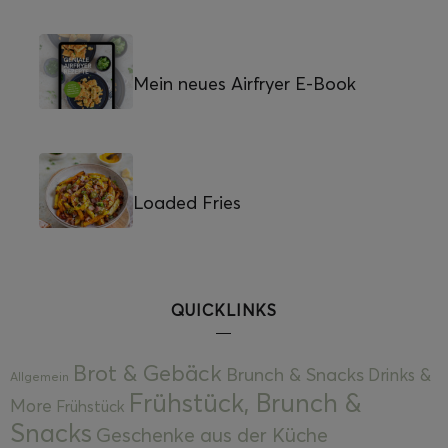
Mein neues Airfryer E-Book
Loaded Fries
QUICKLINKS
Brot & Gebäck
Brunch & Snacks
Drinks &
Allgemein
Frühstück, Brunch &
More
Frühstück
Snacks
Geschenke aus der Küche