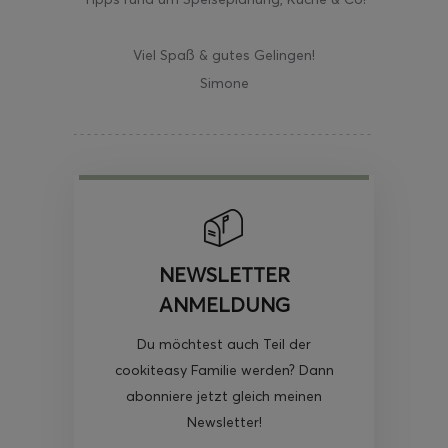
Viel Spaß & gutes Gelingen!
Simone
NEWSLETTER
ANMELDUNG
Du möchtest auch Teil der
cookiteasy Familie werden? Dann
abonniere jetzt gleich meinen
Newsletter!