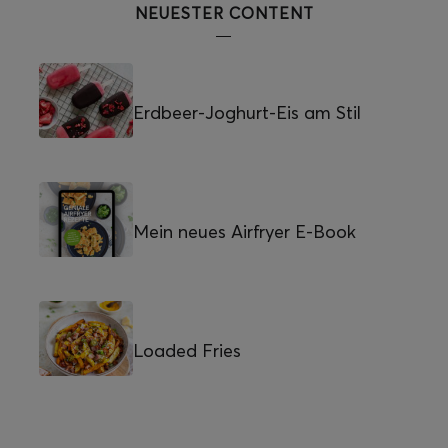
NEUESTER CONTENT
Erdbeer-Joghurt-Eis am Stil
Mein neues Airfryer E-Book
Loaded Fries