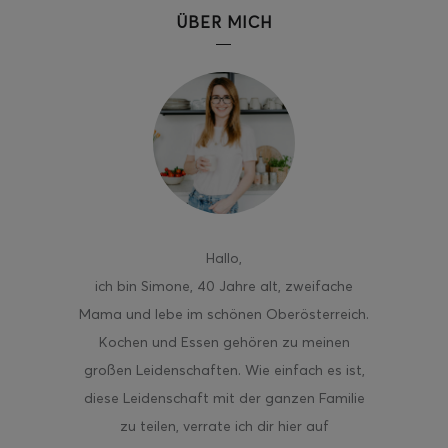
ÜBER MICH
ghurt-Eis am Stil
Hallo
,
ich bin Simone, 40 Jahre alt, zweifache
Mama und lebe im schönen Oberösterreich.
Kochen und Essen gehören zu meinen
großen Leidenschaften. Wie einfach es ist,
diese Leidenschaft mit der ganzen Familie
zu teilen, verrate ich dir hier auf