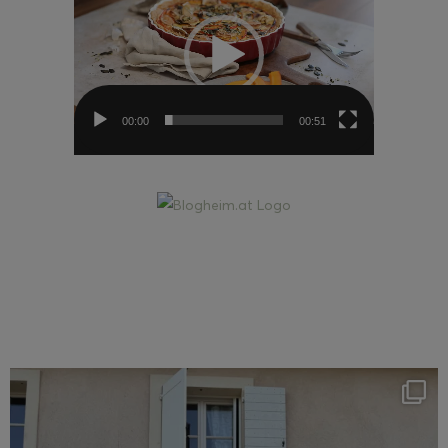
00:00
00:51