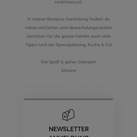
cookiteasy.at.
In meiner Rezepte-Sammlung findest du
neben einfachen und abwechslungsreichen
Gerichten für die ganze Familie auch viele
Tipps rund um Speiseplanung, Küche & Co!
Viel Spaß & gutes Gelingen!
Simone
NEWSLETTER