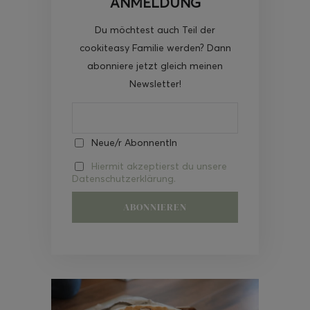
ANMELDUNG
Du möchtest auch Teil der
cookiteasy Familie werden? Dann
abonniere jetzt gleich meinen
Newsletter!
Neue/r AbonnentIn
Hiermit akzeptierst du unsere
Datenschutzerklärung.
Video-
Player