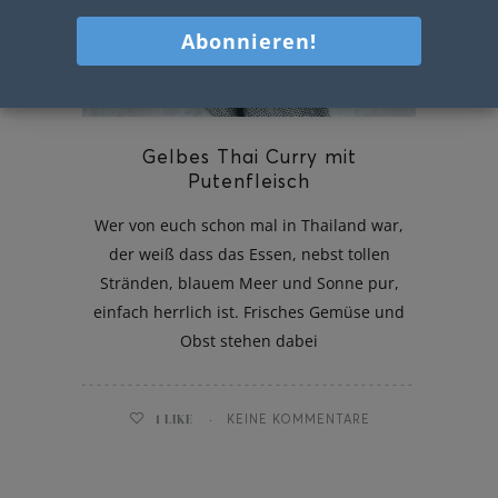
Gelbes Thai Curry mit
Putenfleisch
Wer von euch schon mal in Thailand war,
der weiß dass das Essen, nebst tollen
Stränden, blauem Meer und Sonne pur,
einfach herrlich ist. Frisches Gemüse und
Obst stehen dabei
1
LIKE
KEINE KOMMENTARE