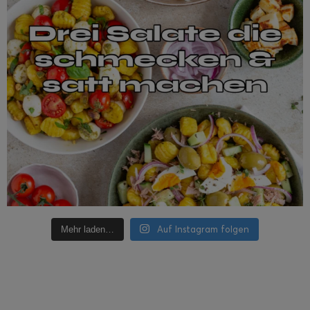
Auf Instagram folgen
Mehr laden…