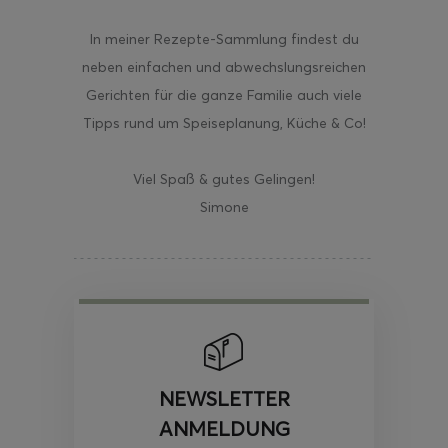
In meiner Rezepte-Sammlung findest du
neben einfachen und abwechslungsreichen
Gerichten für die ganze Familie auch viele
Tipps rund um Speiseplanung, Küche & Co!
Viel Spaß & gutes Gelingen!
Simone
NEWSLETTER
ANMELDUNG