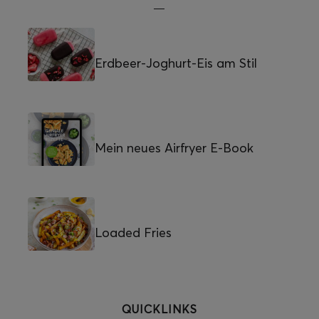
Erdbeer-Joghurt-Eis am Stil
Mein neues Airfryer E-Book
Loaded Fries
QUICKLINKS