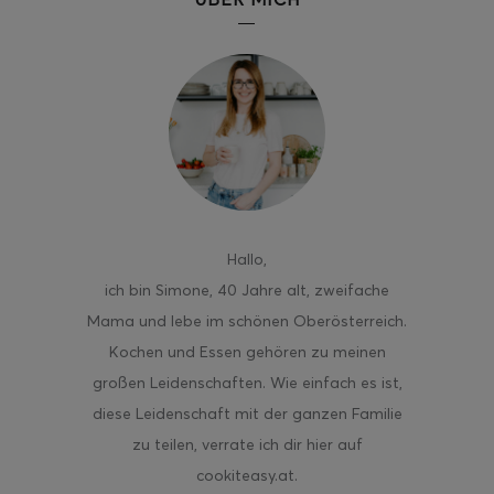
ghurt-Eis am Stil
Hallo
,
ich bin Simone, 40 Jahre alt, zweifache
Mama und lebe im schönen Oberösterreich.
Kochen und Essen gehören zu meinen
großen Leidenschaften. Wie einfach es ist,
diese Leidenschaft mit der ganzen Familie
zu teilen, verrate ich dir hier auf
cookiteasy.at.