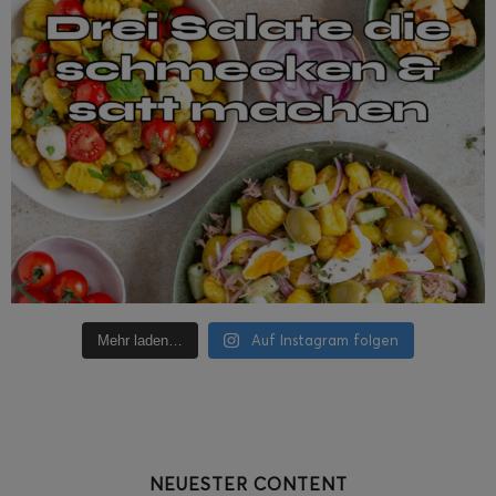
Auf Instagram folgen
Mehr laden…
NEUESTER CONTENT