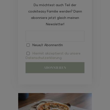
Du möchtest auch Teil der
cookiteasy Familie werden? Dann
abonniere jetzt gleich meinen
Newsletter!
Neue/r AbonnentIn
Hiermit akzeptierst du unsere
Datenschutzerklärung.
Video-
Player