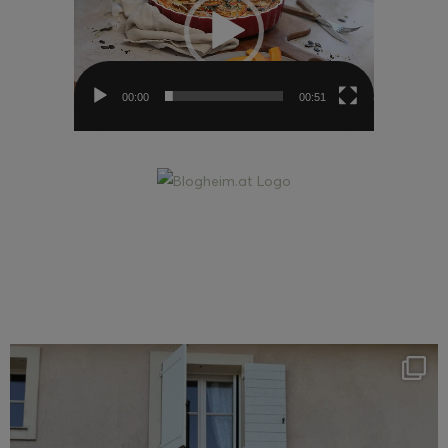
00:00
00:51