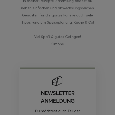
In meiner Rezepte-Sammlung findest du
neben einfachen und abwechslungsreichen
Gerichten für die ganze Familie auch viele
Tipps rund um Speiseplanung, Küche & Co!
Viel Spaß & gutes Gelingen!
Simone
NEWSLETTER
ANMELDUNG
Du möchtest auch Teil der