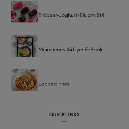
Erdbeer-Joghurt-Eis am Stil
Mein neues Airfryer E-Book
Loaded Fries
QUICKLINKS