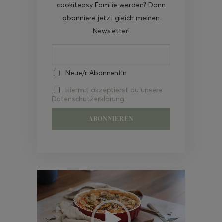
cookiteasy Familie werden? Dann
abonniere jetzt gleich meinen
Newsletter!
Neue/r AbonnentIn
Hiermit akzeptierst du unsere
Datenschutzerklärung.
Video-
Player