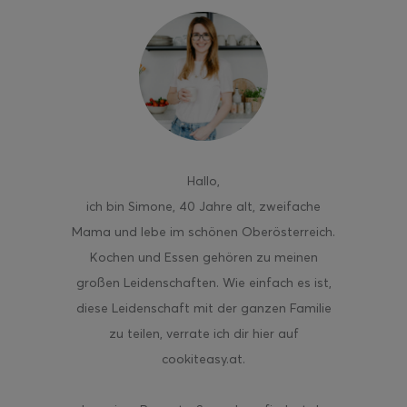
ghurt-Eis am Stil
Hallo
,
ich bin Simone, 40 Jahre alt, zweifache
Mama und lebe im schönen Oberösterreich.
Kochen und Essen gehören zu meinen
großen Leidenschaften. Wie einfach es ist,
diese Leidenschaft mit der ganzen Familie
zu teilen, verrate ich dir hier auf
cookiteasy.at.