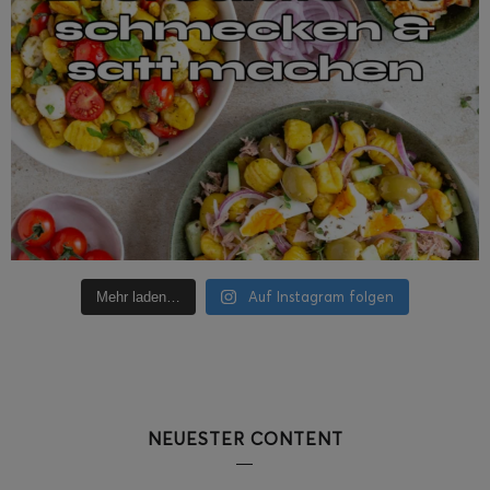
Auf Instagram folgen
Mehr laden…
NEUESTER CONTENT