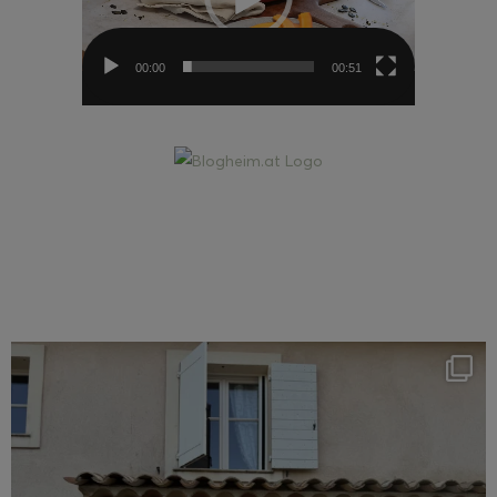
00:00
00:51