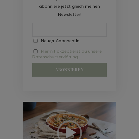
abonniere jetzt gleich meinen
Newsletter!
Neue/r AbonnentIn
Hiermit akzeptierst du unsere
Datenschutzerklärung.
Video-
Player