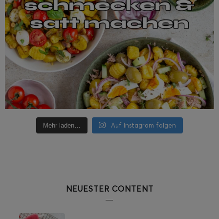
Auf Instagram folgen
Mehr laden…
NEUESTER CONTENT