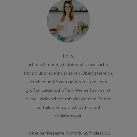
Hallo
,
ich bin Simone, 40 Jahre alt, zweifache
Mama und lebe im schönen Oberösterreich.
Kochen und Essen gehören zu meinen
großen Leidenschaften. Wie einfach es ist,
diese Leidenschaft mit der ganzen Familie
zu teilen, verrate ich dir hier auf
cookiteasy.at.
In meiner Rezepte-Sammlung findest du