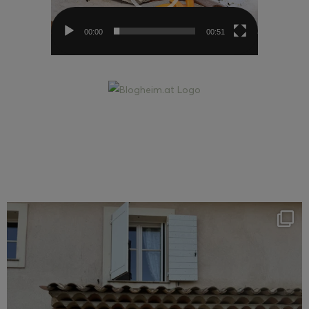
00:00
00:51