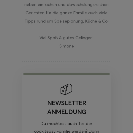
neben einfachen und abwechslungsreichen
Gerichten für die ganze Familie auch viele
Tipps rund um Speiseplanung, Küche & Co!
Viel Spaß & gutes Gelingen!
Simone
NEWSLETTER
ANMELDUNG
Du möchtest auch Teil der
cookiteasy Familie werden? Dann