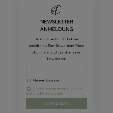
NEWSLETTER
ANMELDUNG
Du möchtest auch Teil der
cookiteasy Familie werden? Dann
abonniere jetzt gleich meinen
Newsletter!
Neue/r AbonnentIn
Hiermit akzeptierst du unsere
Datenschutzerklärung.