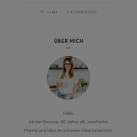
1
LIKE
3 KOMMENTARE
ÜBER MICH
Hallo
,
ich bin Simone, 40 Jahre alt, zweifache
Mama und lebe im schönen Oberösterreich.