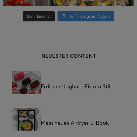
Auf Instagram folgen
Mehr laden…
NEUESTER CONTENT
Erdbeer-Joghurt-Eis am Stil
Mein neues Airfryer E-Book