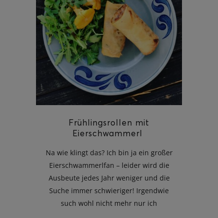
ghurt-Eis am Stil
Frühlingsrollen mit
Eierschwammerl
Na wie klingt das? Ich bin ja ein großer
Eierschwammerlfan – leider wird die
Ausbeute jedes Jahr weniger und die
Suche immer schwieriger! Irgendwie
such wohl nicht mehr nur ich