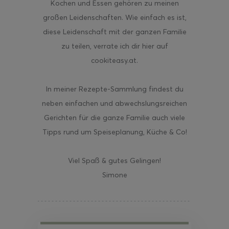
Kochen und Essen gehören zu meinen
großen Leidenschaften. Wie einfach es ist,
diese Leidenschaft mit der ganzen Familie
zu teilen, verrate ich dir hier auf
cookiteasy.at.
In meiner Rezepte-Sammlung findest du
neben einfachen und abwechslungsreichen
Gerichten für die ganze Familie auch viele
Tipps rund um Speiseplanung, Küche & Co!
Viel Spaß & gutes Gelingen!
Simone