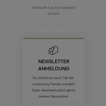
Viel Spaß & gutes Gelingen!
Simone
NEWSLETTER
ANMELDUNG
Du möchtest auch Teil der
cookiteasy Familie werden?
Dann abonniere jetzt gleich
meinen Newsletter!