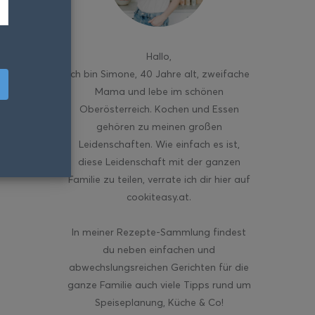
Hallo
,
ich bin Simone, 40 Jahre alt, zweifache
Mama und lebe im schönen
Oberösterreich. Kochen und Essen
gehören zu meinen großen
Leidenschaften. Wie einfach es ist,
diese Leidenschaft mit der ganzen
Familie zu teilen, verrate ich dir hier auf
cookiteasy.at.
In meiner Rezepte-Sammlung findest
du neben einfachen und
abwechslungsreichen Gerichten für die
ganze Familie auch viele Tipps rund um
Speiseplanung, Küche & Co!