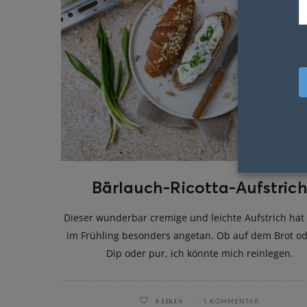
Bärlauch-Ricotta-Aufstric
Dieser wunderbar cremige und leichte Aufstrich hat 
im Frühling besonders angetan. Ob auf dem Brot od
Dip oder pur, ich könnte mich reinlegen.
8
LIKES
1 KOMMENTAR