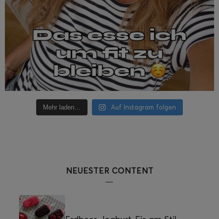
Auf Instagram folgen
Mehr laden…
NEUESTER CONTENT