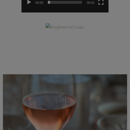
00:00
00:51