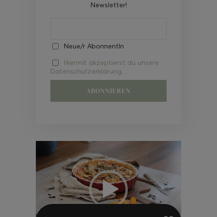
Newsletter!
Neue/r AbonnentIn
Hiermit akzeptierst du unsere
Datenschutzerklärung.
Video-
Player