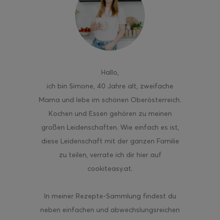
ghurt-Eis am Stil
Hallo
,
ich bin Simone, 40 Jahre alt, zweifache
Mama und lebe im schönen Oberösterreich.
Kochen und Essen gehören zu meinen
großen Leidenschaften. Wie einfach es ist,
diese Leidenschaft mit der ganzen Familie
zu teilen, verrate ich dir hier auf
cookiteasy.at.
In meiner Rezepte-Sammlung findest du
neben einfachen und abwechslungsreichen