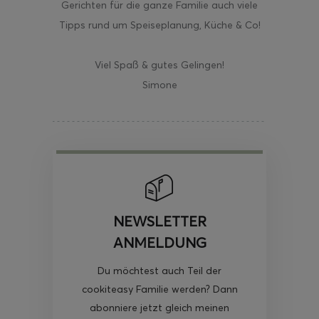
Gerichten für die ganze Familie auch viele
Tipps rund um Speiseplanung, Küche & Co!
Viel Spaß & gutes Gelingen!
Simone
NEWSLETTER
ANMELDUNG
Du möchtest auch Teil der
cookiteasy Familie werden? Dann
abonniere jetzt gleich meinen