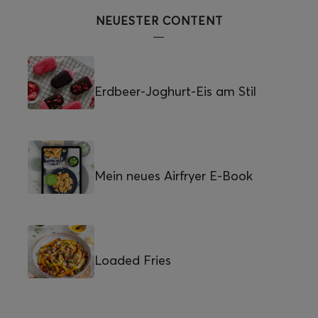
NEUESTER CONTENT
Erdbeer-Joghurt-Eis am Stil
Mein neues Airfryer E-Book
Loaded Fries