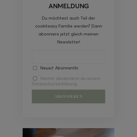
ANMELDUNG
Du möchtest auch Teil der
cookiteasy Familie werden? Dann
abonniere jetzt gleich meinen
Newsletter!
Neue/r AbonnentIn
Hiermit akzeptierst du unsere
Datenschutzerklärung.
Video-