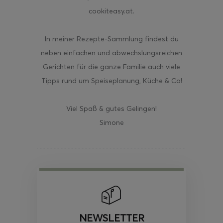
cookiteasy.at.
In meiner Rezepte-Sammlung findest du
neben einfachen und abwechslungsreichen
Gerichten für die ganze Familie auch viele
Tipps rund um Speiseplanung, Küche & Co!
Viel Spaß & gutes Gelingen!
Simone
NEWSLETTER