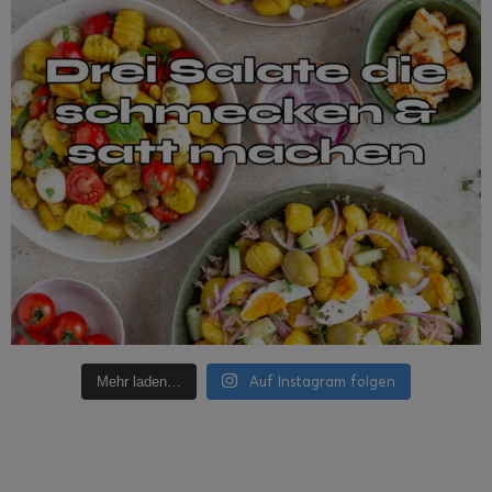
Auf Instagram folgen
Mehr laden…