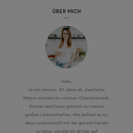
ÜBER MICH
ghurt-Eis am Stil
Hallo
,
ich bin Simone, 40 Jahre alt, zweifache
Mama und lebe im schönen Oberösterreich.
Kochen und Essen gehören zu meinen
großen Leidenschaften. Wie einfach es ist,
diese Leidenschaft mit der ganzen Familie
zu teilen, verrate ich dir hier auf