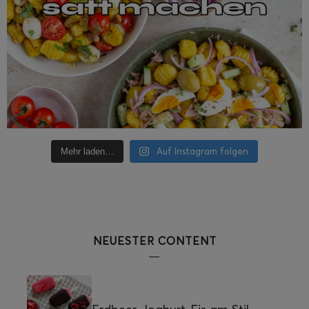
Auf Instagram folgen
Mehr laden…
NEUESTER CONTENT