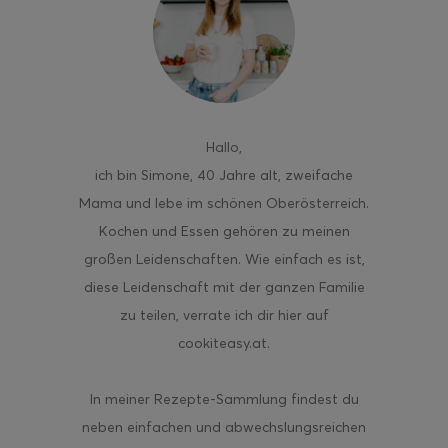
ghurt-Eis am Stil
Hallo
,
ich bin Simone, 40 Jahre alt, zweifache
Mama und lebe im schönen Oberösterreich.
Kochen und Essen gehören zu meinen
großen Leidenschaften. Wie einfach es ist,
diese Leidenschaft mit der ganzen Familie
zu teilen, verrate ich dir hier auf
cookiteasy.at.
In meiner Rezepte-Sammlung findest du
neben einfachen und abwechslungsreichen