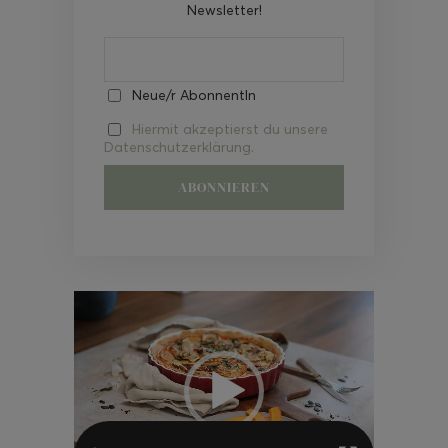
Newsletter!
Neue/r AbonnentIn
Hiermit akzeptierst du unsere
Datenschutzerklärung.
Video-
Player