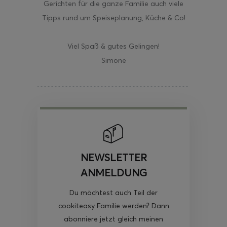
Gerichten für die ganze Familie auch viele
Tipps rund um Speiseplanung, Küche & Co!
Viel Spaß & gutes Gelingen!
Simone
NEWSLETTER
ANMELDUNG
Du möchtest auch Teil der
cookiteasy Familie werden? Dann
abonniere jetzt gleich meinen