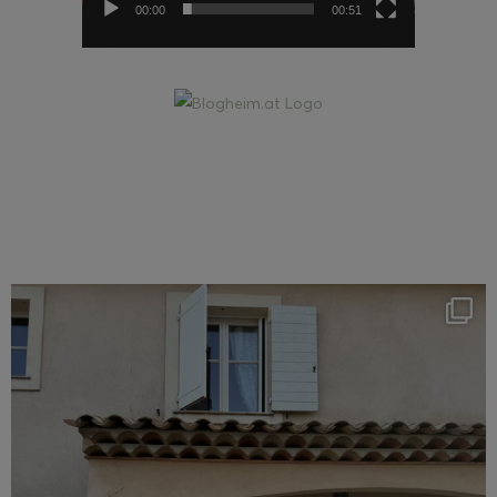
00:00
00:51