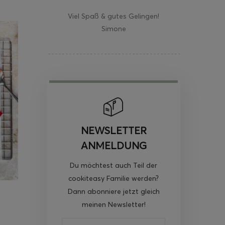
Viel Spaß & gutes Gelingen!
Simone
NEWSLETTER
ANMELDUNG
Du möchtest auch Teil der
cookiteasy Familie werden?
Dann abonniere jetzt gleich
meinen Newsletter!