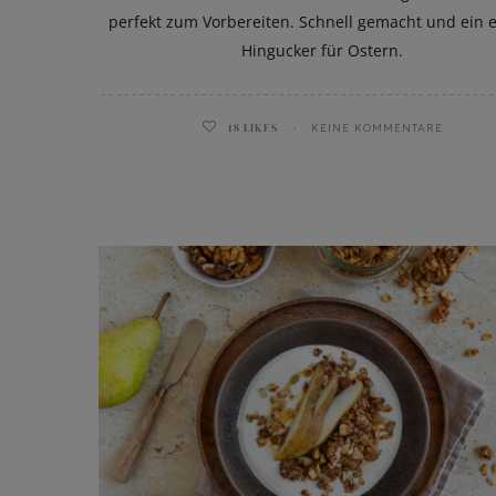
perfekt zum Vorbereiten. Schnell gemacht und ein 
Hingucker für Ostern.
18
LIKES
KEINE KOMMENTARE