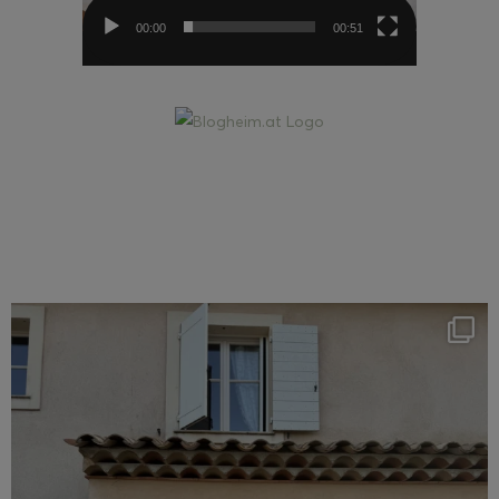
00:00
00:51