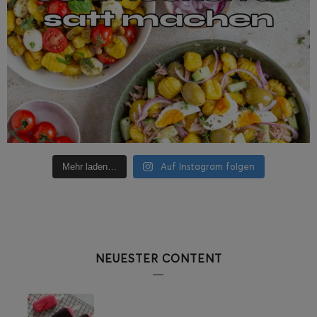
Auf Instagram folgen
Mehr laden…
NEUESTER CONTENT