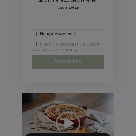
Newsletter!
Neue/r AbonnentIn
Hiermit akzeptierst du unsere
Datenschutzerklärung.
Video-
Player