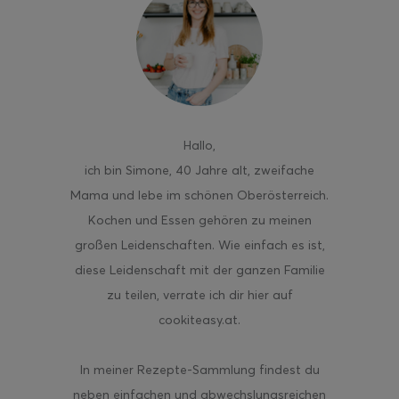
ghurt-Eis am Stil
Hallo
,
ich bin Simone, 40 Jahre alt, zweifache
Mama und lebe im schönen Oberösterreich.
Kochen und Essen gehören zu meinen
großen Leidenschaften. Wie einfach es ist,
diese Leidenschaft mit der ganzen Familie
zu teilen, verrate ich dir hier auf
cookiteasy.at.
In meiner Rezepte-Sammlung findest du
neben einfachen und abwechslungsreichen