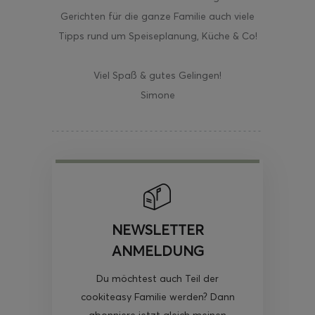
Gerichten für die ganze Familie auch viele
Tipps rund um Speiseplanung, Küche & Co!
Viel Spaß & gutes Gelingen!
Simone
NEWSLETTER
ANMELDUNG
Du möchtest auch Teil der
cookiteasy Familie werden? Dann
abonniere jetzt gleich meinen