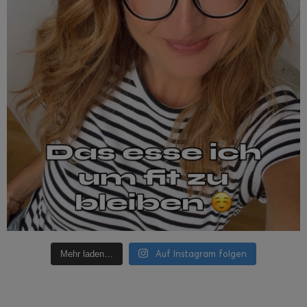
Auf Instagram folgen
Mehr laden…