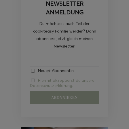
NEWSLETTER
ANMELDUNG
Du möchtest auch Teil der
cookiteasy Familie werden? Dann
abonniere jetzt gleich meinen
Newsletter!
Neue/r AbonnentIn
Hiermit akzeptierst du unsere
Datenschutzerklärung.