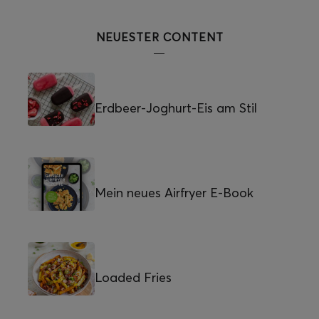
NEUESTER CONTENT
Erdbeer-Joghurt-Eis am Stil
Mein neues Airfryer E-Book
Loaded Fries