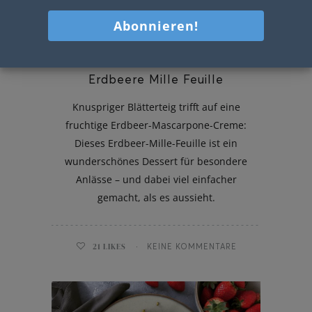
Erdbeere Mille Feuille
Knuspriger Blätterteig trifft auf eine
fruchtige Erdbeer-Mascarpone-Creme:
Dieses Erdbeer-Mille-Feuille ist ein
wunderschönes Dessert für besondere
Anlässe – und dabei viel einfacher
gemacht, als es aussieht.
21
LIKES
KEINE KOMMENTARE