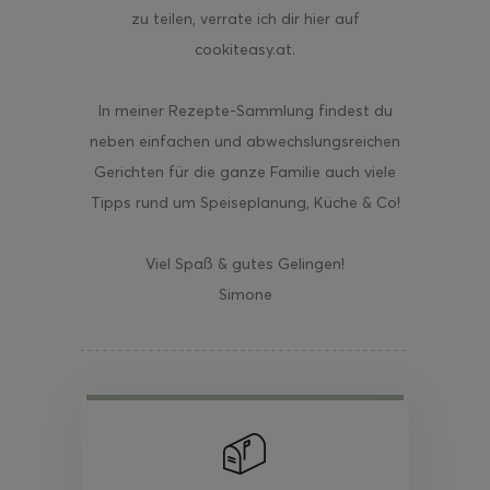
zu teilen, verrate ich dir hier auf
cookiteasy.at.
In meiner Rezepte-Sammlung findest du
neben einfachen und abwechslungsreichen
Gerichten für die ganze Familie auch viele
Tipps rund um Speiseplanung, Küche & Co!
Viel Spaß & gutes Gelingen!
Simone