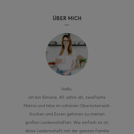
ÜBER MICH
Hallo
,
ich bin Simone, 40 Jahre alt, zweifache
Mama und lebe im schönen Oberösterreich.
Kochen und Essen gehören zu meinen
großen Leidenschaften. Wie einfach es ist,
diese Leidenschaft mit der ganzen Familie