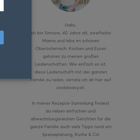
Hallo
,
ich bin Simone, 40 Jahre alt, zweifache
Mama und lebe im schönen
Oberösterreich. Kochen und Essen
gehören zu meinen großen
Leidenschaften. Wie einfach es ist,
diese Leidenschaft mit der ganzen
Familie zu teilen, verrate ich dir hier auf
cookiteasy.at.
In meiner Rezepte-Sammlung findest
du neben einfachen und
abwechslungsreichen Gerichten für die
ganze Familie auch viele Tipps rund um
Speiseplanung, Küche & Co!