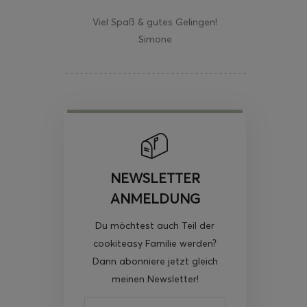
Viel Spaß & gutes Gelingen!
Simone
NEWSLETTER
ANMELDUNG
Du möchtest auch Teil der
cookiteasy Familie werden?
Dann abonniere jetzt gleich
meinen Newsletter!