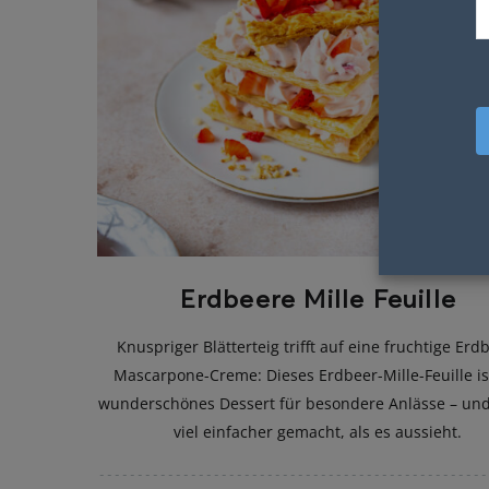
Erdbeere Mille Feuille
Knuspriger Blätterteig trifft auf eine fruchtige Erd
Mascarpone-Creme: Dieses Erdbeer-Mille-Feuille is
wunderschönes Dessert für besondere Anlässe – un
viel einfacher gemacht, als es aussieht.