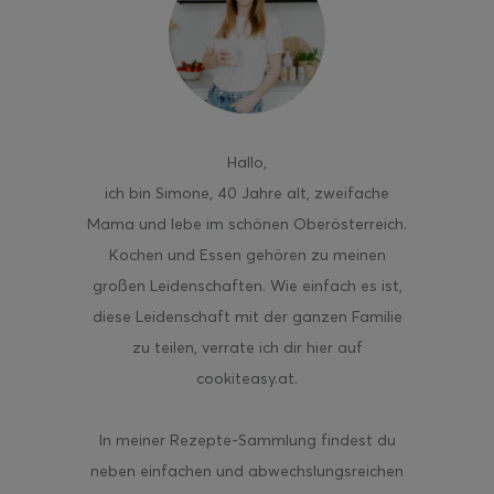
ghurt-Eis am Stil
Hallo
,
ich bin Simone, 40 Jahre alt, zweifache
Mama und lebe im schönen Oberösterreich.
Kochen und Essen gehören zu meinen
großen Leidenschaften. Wie einfach es ist,
diese Leidenschaft mit der ganzen Familie
zu teilen, verrate ich dir hier auf
cookiteasy.at.
In meiner Rezepte-Sammlung findest du
neben einfachen und abwechslungsreichen