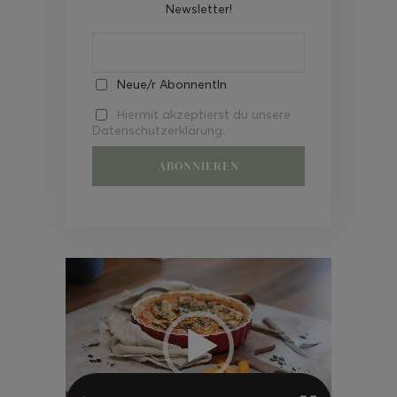
Newsletter!
Neue/r AbonnentIn
Hiermit akzeptierst du unsere
Datenschutzerklärung.
Video-
Player