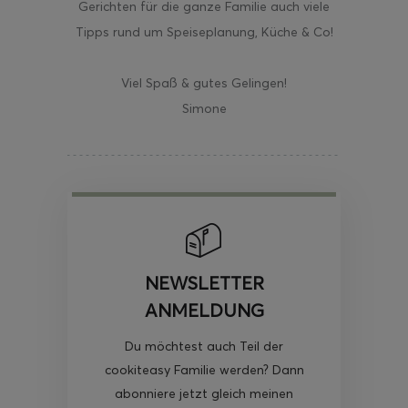
Gerichten für die ganze Familie auch viele
Tipps rund um Speiseplanung, Küche & Co!
Viel Spaß & gutes Gelingen!
Simone
NEWSLETTER
ANMELDUNG
Du möchtest auch Teil der
cookiteasy Familie werden? Dann
abonniere jetzt gleich meinen