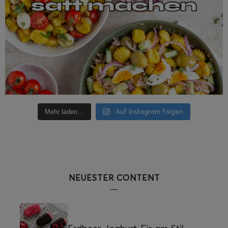
Auf Instagram folgen
Mehr laden…
NEUESTER CONTENT