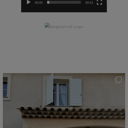
00:00
00:51