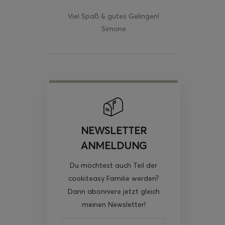
Viel Spaß & gutes Gelingen!
Simone
NEWSLETTER
ANMELDUNG
Du möchtest auch Teil der
cookiteasy Familie werden?
Dann abonniere jetzt gleich
meinen Newsletter!