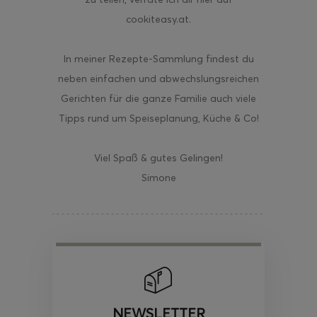
cookiteasy.at.
In meiner Rezepte-Sammlung findest du
neben einfachen und abwechslungsreichen
Gerichten für die ganze Familie auch viele
Tipps rund um Speiseplanung, Küche & Co!
Viel Spaß & gutes Gelingen!
Simone
NEWSLETTER