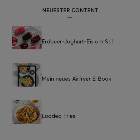
NEUESTER CONTENT
Erdbeer-Joghurt-Eis am Stil
Mein neues Airfryer E-Book
Loaded Fries