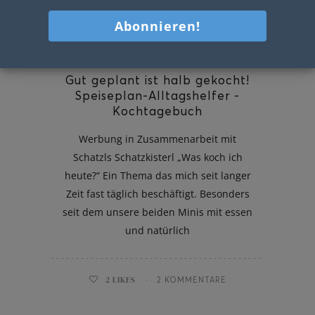
Gut geplant ist halb gekocht!
Speiseplan-Alltagshelfer -
Kochtagebuch
Werbung in Zusammenarbeit mit
Schatzls Schatzkisterl „Was koch ich
heute?“ Ein Thema das mich seit langer
Zeit fast täglich beschäftigt. Besonders
seit dem unsere beiden Minis mit essen
und natürlich
2
LIKES
2 KOMMENTARE