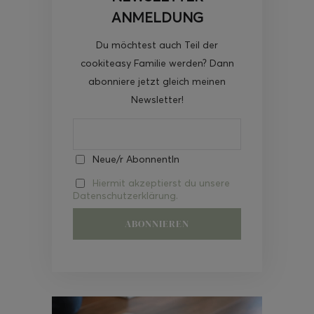
ANMELDUNG
Du möchtest auch Teil der
cookiteasy Familie werden? Dann
abonniere jetzt gleich meinen
Newsletter!
Neue/r AbonnentIn
Hiermit akzeptierst du unsere
Datenschutzerklärung.
Video-