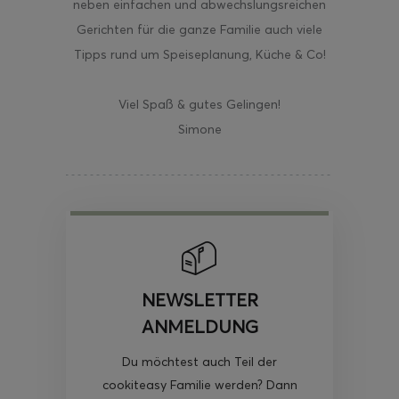
neben einfachen und abwechslungsreichen
Gerichten für die ganze Familie auch viele
Tipps rund um Speiseplanung, Küche & Co!
Viel Spaß & gutes Gelingen!
Simone
NEWSLETTER
ANMELDUNG
Du möchtest auch Teil der
cookiteasy Familie werden? Dann