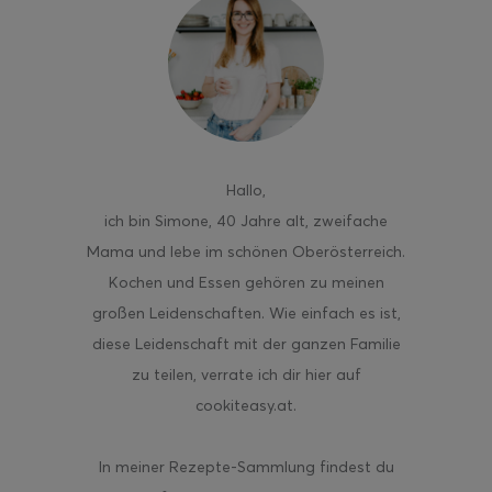
Hallo
,
ich bin Simone, 40 Jahre alt, zweifache
Mama und lebe im schönen Oberösterreich.
Kochen und Essen gehören zu meinen
großen Leidenschaften. Wie einfach es ist,
diese Leidenschaft mit der ganzen Familie
zu teilen, verrate ich dir hier auf
cookiteasy.at.
In meiner Rezepte-Sammlung findest du