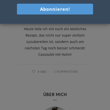
Cassoulet mit Huhn
Heute teile ich mit euch ein köstliches
Rezept, das nicht nur super einfach
zuzubereiten ist, sondern auch am
nächsten Tag noch besser schmeckt:
Cassoulet mit Huhn!
0
LIKE
2 KOMMENTARE
ÜBER MICH