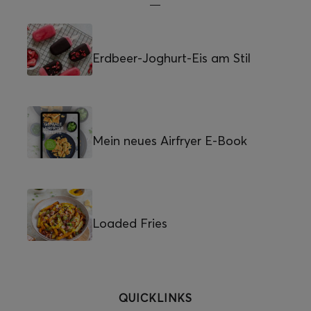
Erdbeer-Joghurt-Eis am Stil
Mein neues Airfryer E-Book
Loaded Fries
QUICKLINKS