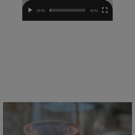
00:00
00:51