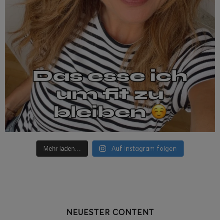
Auf Instagram folgen
Mehr laden…
NEUESTER CONTENT