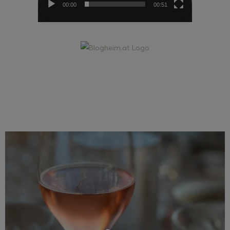
00:00
00:51