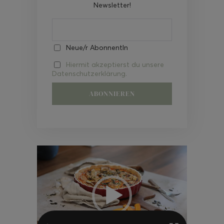
Newsletter!
Neue/r AbonnentIn
Hiermit akzeptierst du unsere
Datenschutzerklärung.
Video-
Player