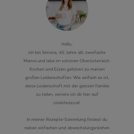
ghurt-Eis am Stil
Hallo
,
ich bin Simone, 40 Jahre alt, zweifache
Mama und lebe im schönen Oberösterreich.
Kochen und Essen gehören zu meinen
großen Leidenschaften. Wie einfach es ist,
diese Leidenschaft mit der ganzen Familie
zu teilen, verrate ich dir hier auf
cookiteasy.at.
In meiner Rezepte-Sammlung findest du
neben einfachen und abwechslungsreichen