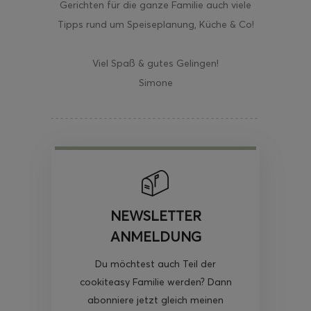
Gerichten für die ganze Familie auch viele
Tipps rund um Speiseplanung, Küche & Co!
Viel Spaß & gutes Gelingen!
Simone
NEWSLETTER
ANMELDUNG
Du möchtest auch Teil der
cookiteasy Familie werden? Dann
abonniere jetzt gleich meinen