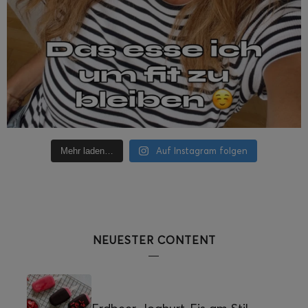
Auf Instagram folgen
Mehr laden…
NEUESTER CONTENT