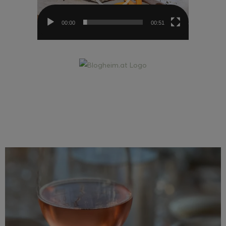
00:00
00:51