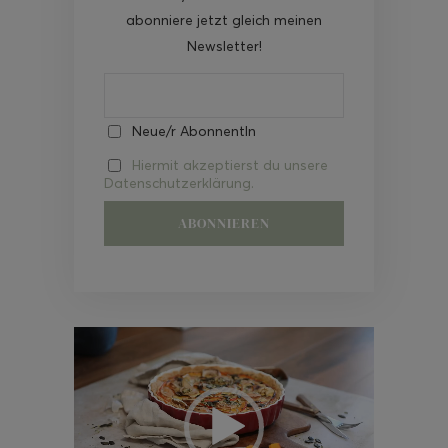
abonniere jetzt gleich meinen
Newsletter!
Neue/r AbonnentIn
Hiermit akzeptierst du unsere
Datenschutzerklärung.
Video-
Player