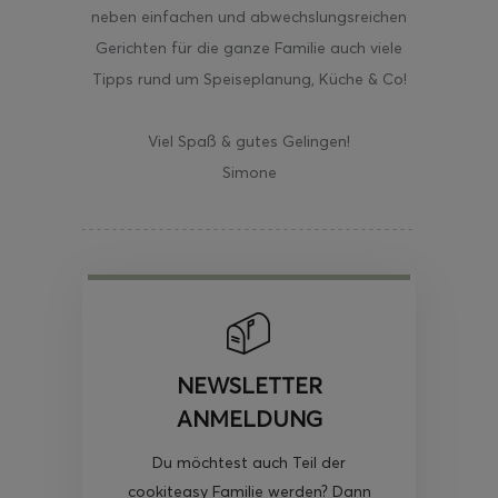
neben einfachen und abwechslungsreichen
Gerichten für die ganze Familie auch viele
Tipps rund um Speiseplanung, Küche & Co!
Viel Spaß & gutes Gelingen!
Simone
NEWSLETTER
ANMELDUNG
Du möchtest auch Teil der
cookiteasy Familie werden? Dann