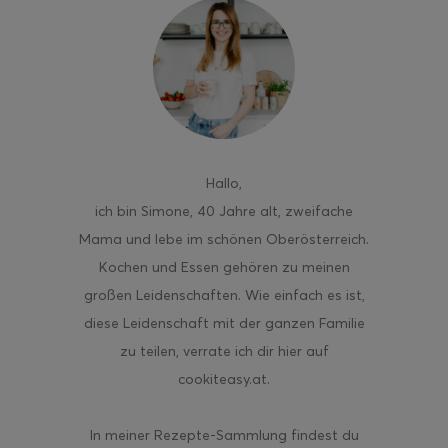
ghurt-Eis am Stil
Hallo
,
ich bin Simone, 40 Jahre alt, zweifache
Mama und lebe im schönen Oberösterreich.
Kochen und Essen gehören zu meinen
großen Leidenschaften. Wie einfach es ist,
diese Leidenschaft mit der ganzen Familie
zu teilen, verrate ich dir hier auf
cookiteasy.at.
In meiner Rezepte-Sammlung findest du