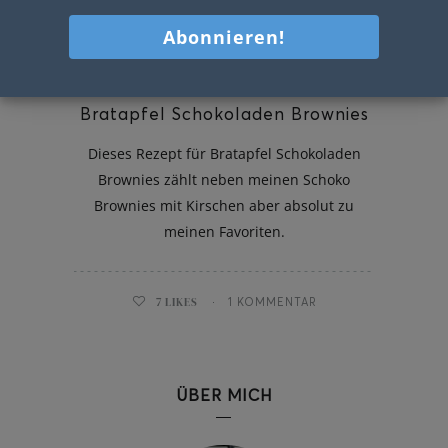
Bratapfel Schokoladen Brownies
Dieses Rezept für Bratapfel Schokoladen
Brownies zählt neben meinen Schoko
Brownies mit Kirschen aber absolut zu
meinen Favoriten.
7
LIKES
1 KOMMENTAR
ÜBER MICH