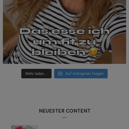
Auf Instagram folgen
Mehr laden…
NEUESTER CONTENT