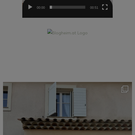
00:00
00:51