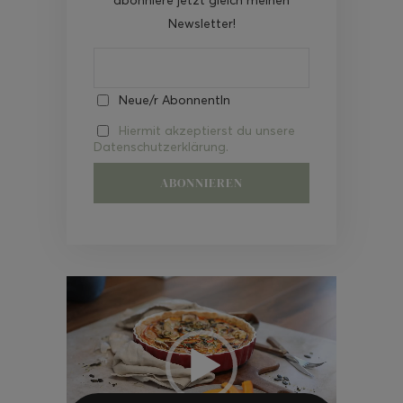
Newsletter!
Neue/r AbonnentIn
Hiermit akzeptierst du unsere
Datenschutzerklärung.
Video-
Player