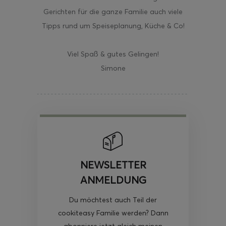
Gerichten für die ganze Familie auch viele
Tipps rund um Speiseplanung, Küche & Co!
Viel Spaß & gutes Gelingen!
Simone
NEWSLETTER
ANMELDUNG
Du möchtest auch Teil der
cookiteasy Familie werden? Dann
abonniere jetzt gleich meinen