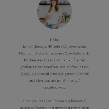
ghurt-Eis am Stil
Hallo
,
ich bin Simone, 40 Jahre alt, zweifache
Mama und lebe im schönen Oberösterreich.
Kochen und Essen gehören zu meinen
großen Leidenschaften. Wie einfach es ist,
diese Leidenschaft mit der ganzen Familie
zu teilen, verrate ich dir hier auf
cookiteasy.at.
In meiner Rezepte-Sammlung findest du
neben einfachen und abwechslungsreichen