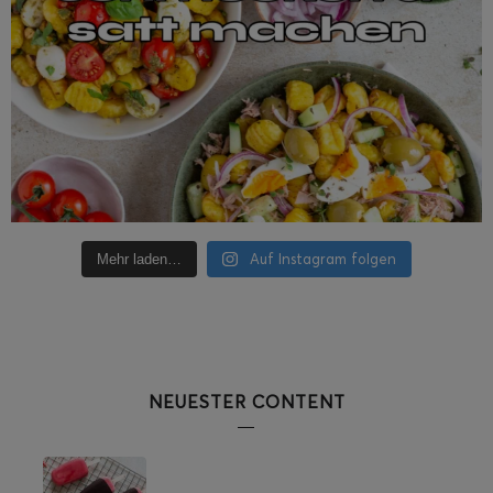
Auf Instagram folgen
Mehr laden…
NEUESTER CONTENT