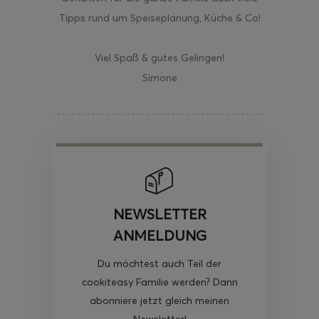
Tipps rund um Speiseplanung, Küche & Co!
Viel Spaß & gutes Gelingen!
Simone
NEWSLETTER
ANMELDUNG
Du möchtest auch Teil der
cookiteasy Familie werden? Dann
abonniere jetzt gleich meinen
Newsletter!