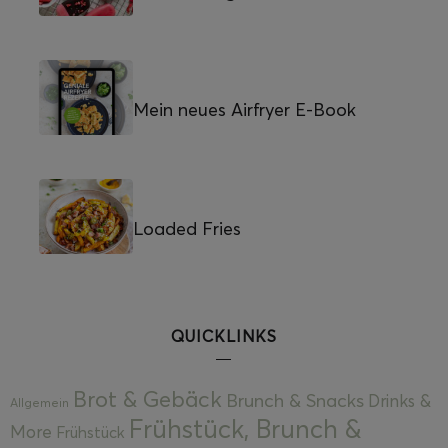
Mein neues Airfryer E-Book
Loaded Fries
QUICKLINKS
Brot & Gebäck
Brunch & Snacks
Drinks &
Allgemein
Frühstück, Brunch &
More
Frühstück