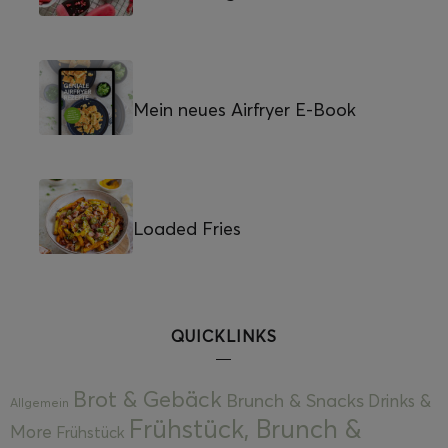
Mein neues Airfryer E-Book
Loaded Fries
QUICKLINKS
Brot & Gebäck
Brunch & Snacks
Drinks &
Allgemein
Frühstück, Brunch &
More
Frühstück