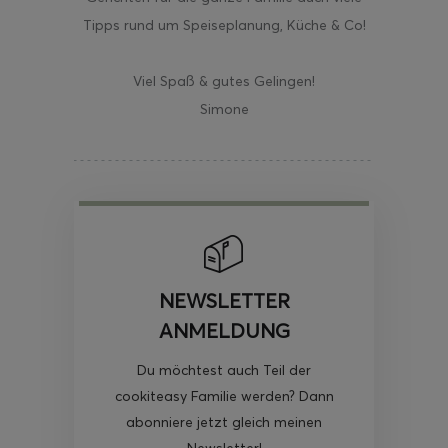
Tipps rund um Speiseplanung, Küche & Co!
Viel Spaß & gutes Gelingen!
Simone
NEWSLETTER
ANMELDUNG
Du möchtest auch Teil der
cookiteasy Familie werden? Dann
abonniere jetzt gleich meinen
Newsletter!