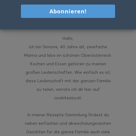
Hallo
,
ich bin Simone, 40 Jahre alt, zweifache
Mama und lebe im schönen Oberösterreich.
Kochen und Essen gehören zu meinen
großen Leidenschaften. Wie einfach es ist,
diese Leidenschaft mit der ganzen Familie
zu teilen, verrate ich dir hier auf
cookiteasy.at.
In meiner Rezepte-Sammlung findest du
neben einfachen und abwechslungsreichen
Gerichten für die ganze Familie auch viele