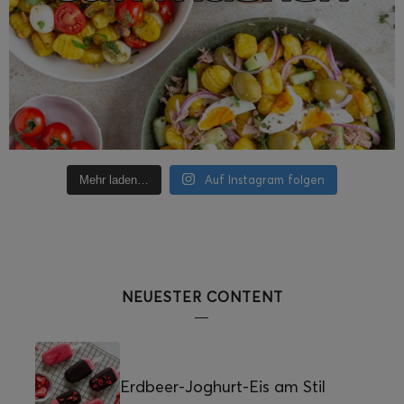
Auf Instagram folgen
Mehr laden…
NEUESTER CONTENT
Erdbeer-Joghurt-Eis am Stil