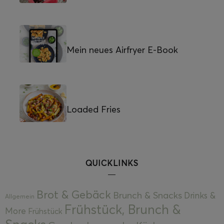
Mein neues Airfryer E-Book
Loaded Fries
QUICKLINKS
Brot & Gebäck
Brunch & Snacks
Drinks &
Allgemein
Frühstück, Brunch &
More
Frühstück