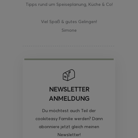
Tipps rund um Speiseplanung, Küche & Co!
Viel Spaß & gutes Gelingen!
Simone
ghurt-Eis am Stil
NEWSLETTER
ANMELDUNG
Du möchtest auch Teil der
cookiteasy Familie werden? Dann
abonniere jetzt gleich meinen
Newsletter!