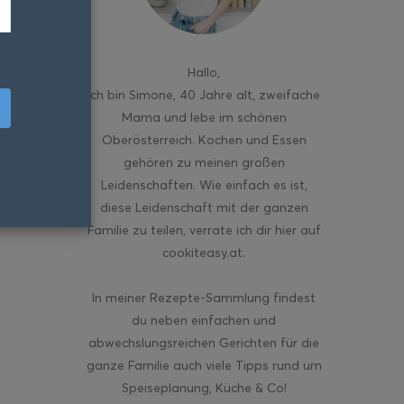
Hallo
,
ich bin Simone, 40 Jahre alt, zweifache
Mama und lebe im schönen
Oberösterreich. Kochen und Essen
gehören zu meinen großen
Leidenschaften. Wie einfach es ist,
diese Leidenschaft mit der ganzen
Familie zu teilen, verrate ich dir hier auf
cookiteasy.at.
In meiner Rezepte-Sammlung findest
du neben einfachen und
abwechslungsreichen Gerichten für die
ganze Familie auch viele Tipps rund um
Speiseplanung, Küche & Co!