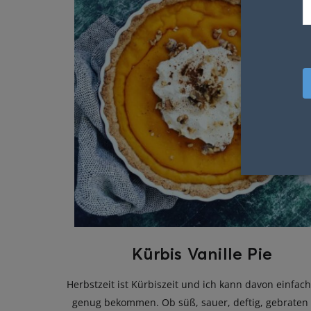
Kürbis Vanille Pie
Herbstzeit ist Kürbiszeit und ich kann davon einfach
genug bekommen. Ob süß, sauer, deftig, gebraten