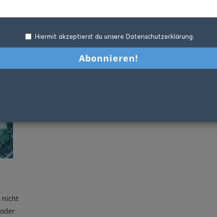
Hiermit akzeptierst du unsere Datenschutzerklärung.
 nicht
 oder