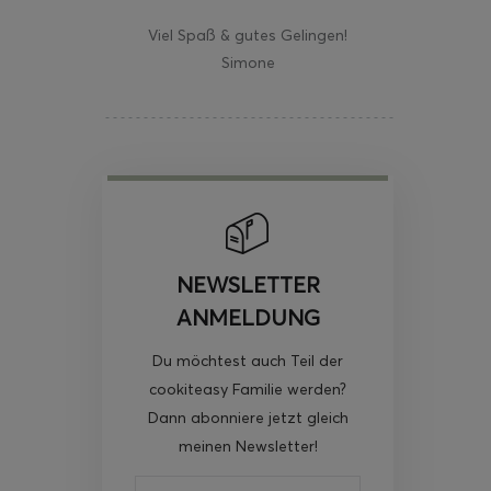
Viel Spaß & gutes Gelingen!
Simone
NEWSLETTER
ANMELDUNG
Du möchtest auch Teil der
cookiteasy Familie werden?
Dann abonniere jetzt gleich
meinen Newsletter!