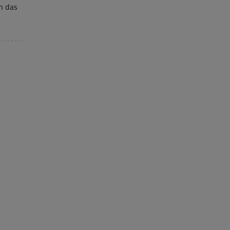
ch das