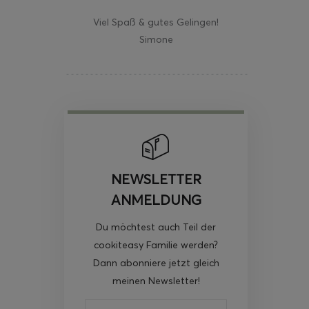
Viel Spaß & gutes Gelingen!
Simone
NEWSLETTER
ANMELDUNG
Du möchtest auch Teil der
cookiteasy Familie werden?
Dann abonniere jetzt gleich
meinen Newsletter!