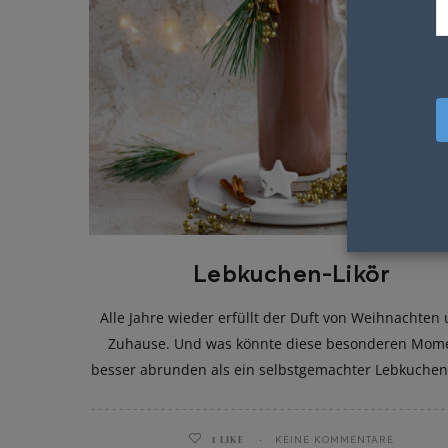
Lebkuchen-Likör
Alle Jahre wieder erfüllt der Duft von Weihnachten
Zuhause. Und was könnte diese besonderen Mom
besser abrunden als ein selbstgemachter Lebkuchen
1
LIKE
KEINE KOMMENTARE