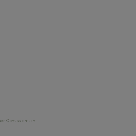
mer Genuss ernten