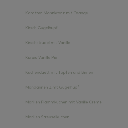
Karotten Mohnkranz mit Orange
Kirsch Gugelhupf
Kirschstrudel mit Vanille
Kürbis Vanille Pie
Kuchenduett mit Topfen und Birnen
Mandarinen Zimt Gugelhupf
Marillen Flammkuchen mit Vanille Creme
Marillen Streuselkuchen