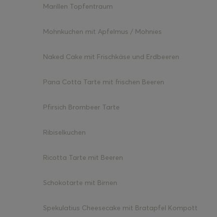
Marillen Topfentraum
Mohnkuchen mit Apfelmus / Mohnies
Naked Cake mit Frischkäse und Erdbeeren
Pana Cotta Tarte mit frischen Beeren
Pfirsich Brombeer Tarte
Ribiselkuchen
Ricotta Tarte mit Beeren
Schokotarte mit Birnen
Spekulatius Cheesecake mit Bratapfel Kompott