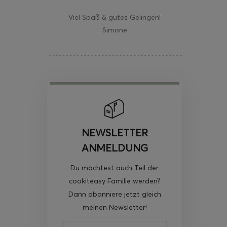
Viel Spaß & gutes Gelingen!
Simone
NEWSLETTER
ANMELDUNG
Du möchtest auch Teil der
cookiteasy Familie werden?
Dann abonniere jetzt gleich
meinen Newsletter!