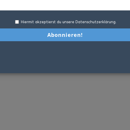
Hiermit akzeptierst du unsere Datenschutzerklärung.