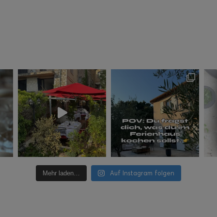
Auf Instagram folgen
Mehr laden…