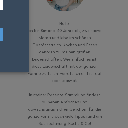
Hallo
,
ich bin Simone, 40 Jahre alt, zweifache
Mama und lebe im schönen
Oberösterreich. Kochen und Essen
gehören zu meinen großen
Leidenschaften. Wie einfach es ist,
diese Leidenschaft mit der ganzen
Familie zu teilen, verrate ich dir hier auf
cookiteasy.at.
In meiner Rezepte-Sammlung findest
du neben einfachen und
abwechslungsreichen Gerichten für die
ganze Familie auch viele Tipps rund um
Speiseplanung, Küche & Co!