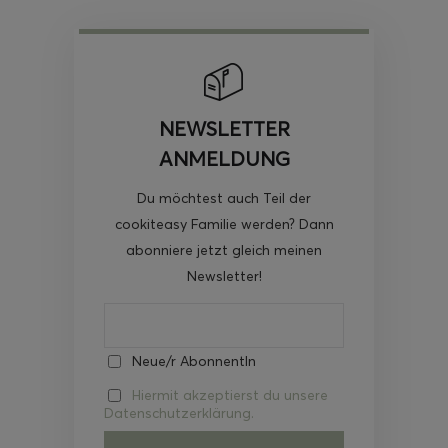
NEWSLETTER
ANMELDUNG
Du möchtest auch Teil der
cookiteasy Familie werden? Dann
abonniere jetzt gleich meinen
Newsletter!
Neue/r AbonnentIn
Hiermit akzeptierst du unsere
Datenschutzerklärung.