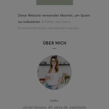
Diese Website verwendet Akismet, um Spam
zu reduzieren.
Erfahre, wie deine
Kommentardaten verarbeitet werden.
ÜBER MICH
Hallo
,
ich bin Simone, 40 Jahre alt, zweifache