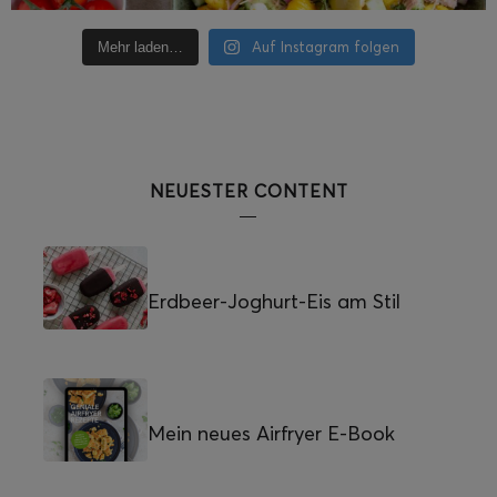
Auf Instagram folgen
Mehr laden…
NEUESTER CONTENT
Erdbeer-Joghurt-Eis am Stil
Mein neues Airfryer E-Book