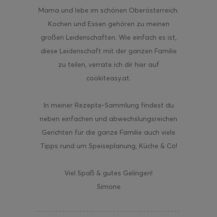
Mama und lebe im schönen Oberösterreich.
Kochen und Essen gehören zu meinen
großen Leidenschaften. Wie einfach es ist,
diese Leidenschaft mit der ganzen Familie
zu teilen, verrate ich dir hier auf
cookiteasy.at.
In meiner Rezepte-Sammlung findest du
neben einfachen und abwechslungsreichen
Gerichten für die ganze Familie auch viele
Tipps rund um Speiseplanung, Küche & Co!
Viel Spaß & gutes Gelingen!
Simone