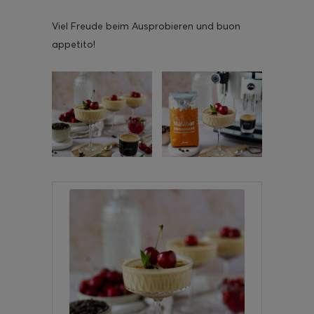
Viel Freude beim Ausprobieren und buon
appetito!