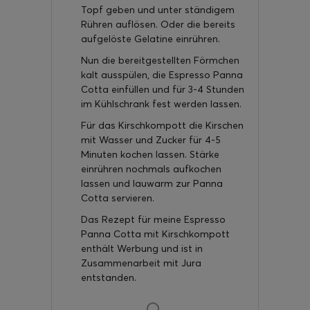
Topf geben und unter ständigem
Rühren auflösen. Oder die bereits
aufgelöste Gelatine einrühren.
Nun die bereitgestellten Förmchen
kalt ausspülen, die Espresso Panna
Cotta einfüllen und für 3-4 Stunden
im Kühlschrank fest werden lassen.
Für das Kirschkompott die Kirschen
mit Wasser und Zucker für 4-5
Minuten kochen lassen. Stärke
einrühren nochmals aufkochen
lassen und lauwarm zur Panna
Cotta servieren.
Das Rezept für meine Espresso
Panna Cotta mit Kirschkompott
enthält Werbung und ist in
Zusammenarbeit mit Jura
entstanden.