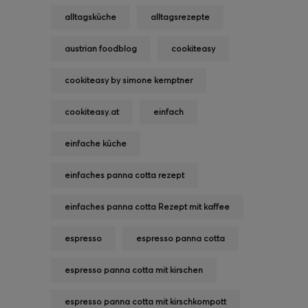
alltagsküche
alltagsrezepte
austrian foodblog
cookiteasy
cookiteasy by simone kemptner
cookiteasy.at
einfach
einfache küche
einfaches panna cotta rezept
einfaches panna cotta Rezept mit kaffee
espresso
espresso panna cotta
espresso panna cotta mit kirschen
espresso panna cotta mit kirschkompott