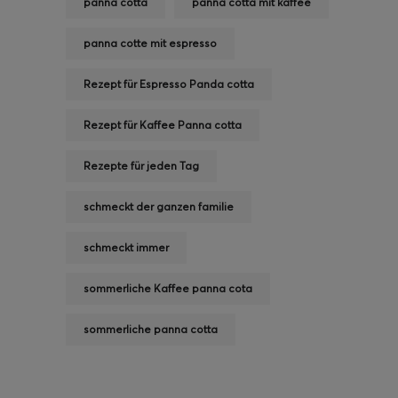
panna cotta
panna cotta mit kaffee
panna cotte mit espresso
Rezept für Espresso Panda cotta
Rezept für Kaffee Panna cotta
Rezepte für jeden Tag
schmeckt der ganzen familie
schmeckt immer
sommerliche Kaffee panna cota
sommerliche panna cotta