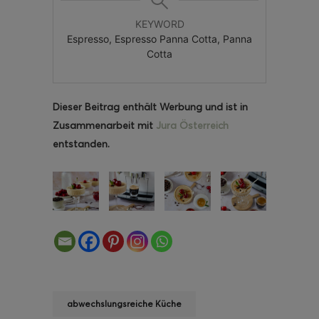
KEYWORD
Espresso, Espresso Panna Cotta, Panna
Cotta
Dieser Beitrag enthält Werbung und ist in
Zusammenarbeit mit
Jura Österreich
entstanden.
abwechslungsreiche Küche