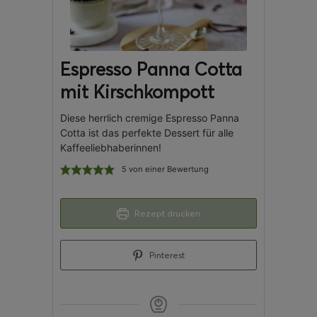
Espresso Panna Cotta
mit Kirschkompott
Diese herrlich cremige Espresso Panna
Cotta ist das perfekte Dessert für alle
Kaffeeliebhaberinnen!
5
von einer Bewertung
Rezept drucken
Pinterest