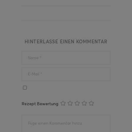
HINTERLASSE EINEN KOMMENTAR
Rezept Bewertung