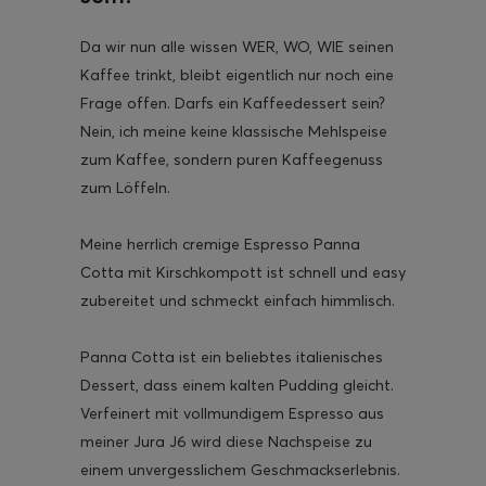
Da wir nun alle wissen WER, WO, WIE seinen
Kaffee trinkt, bleibt eigentlich nur noch eine
Frage offen. Darfs ein Kaffeedessert sein?
Nein, ich meine keine klassische Mehlspeise
zum Kaffee, sondern puren Kaffeegenuss
zum Löffeln.
Meine herrlich cremige Espresso Panna
Cotta mit Kirschkompott ist schnell und easy
zubereitet und schmeckt einfach himmlisch.
Panna Cotta ist ein beliebtes italienisches
Dessert, dass einem kalten Pudding gleicht.
Verfeinert mit vollmundigem Espresso aus
meiner Jura J6 wird diese Nachspeise zu
einem unvergesslichem Geschmackserlebnis.