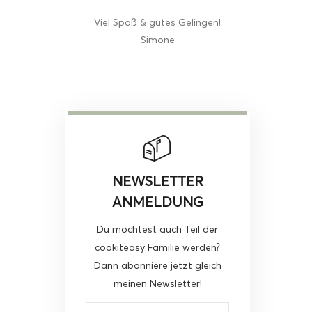
Viel Spaß & gutes Gelingen!
Simone
NEWSLETTER
ANMELDUNG
Du möchtest auch Teil der
cookiteasy Familie werden?
Dann abonniere jetzt gleich
meinen Newsletter!