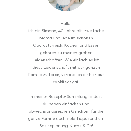
Hallo
,
ich bin Simone, 40 Jahre alt, zweifache
Mama und lebe im schönen
Oberösterreich. Kochen und Essen
gehören zu meinen großen
Leidenschaften. Wie einfach es ist,
diese Leidenschaft mit der ganzen
Familie zu teilen, verrate ich dir hier auf
cookiteasy.at.
In meiner Rezepte-Sammlung findest
du neben einfachen und
abwechslungsreichen Gerichten für die
ganze Familie auch viele Tipps rund um
Speiseplanung, Küche & Co!