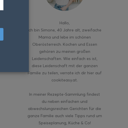
Hallo
,
ich bin Simone, 40 Jahre alt, zweifache
Mama und lebe im schönen
Oberösterreich. Kochen und Essen
gehören zu meinen großen
Leidenschaften. Wie einfach es ist,
diese Leidenschaft mit der ganzen
Familie zu teilen, verrate ich dir hier auf
cookiteasy.at.
In meiner Rezepte-Sammlung findest
du neben einfachen und
abwechslungsreichen Gerichten für die
ganze Familie auch viele Tipps rund um
Speiseplanung, Küche & Co!