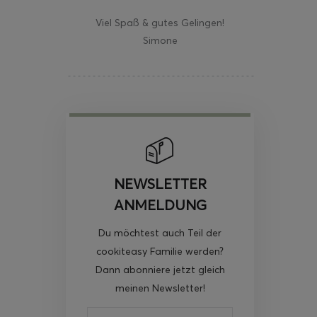
Viel Spaß & gutes Gelingen!
Simone
NEWSLETTER
ANMELDUNG
Du möchtest auch Teil der
cookiteasy Familie werden?
Dann abonniere jetzt gleich
meinen Newsletter!