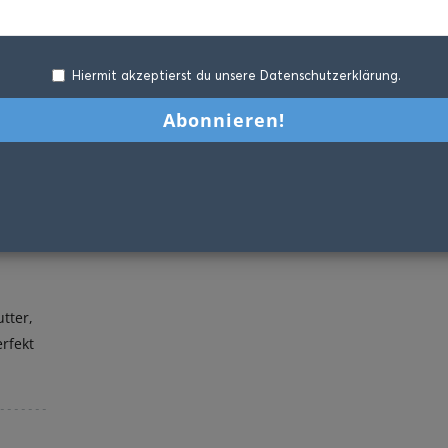
Hiermit akzeptierst du unsere Datenschutzerklärung.
tter,
erfekt