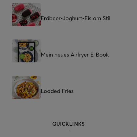
Erdbeer-Joghurt-Eis am Stil
Mein neues Airfryer E-Book
Loaded Fries
QUICKLINKS