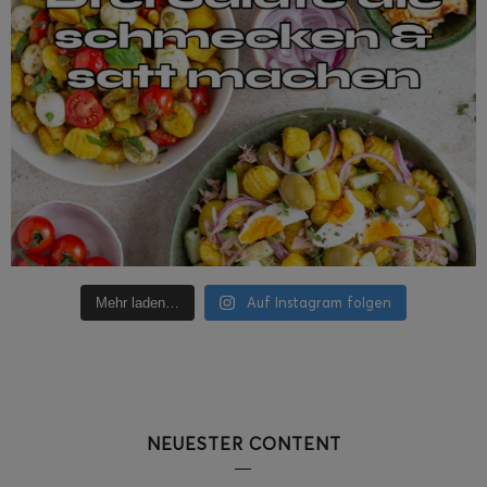
Auf Instagram folgen
Mehr laden…
NEUESTER CONTENT