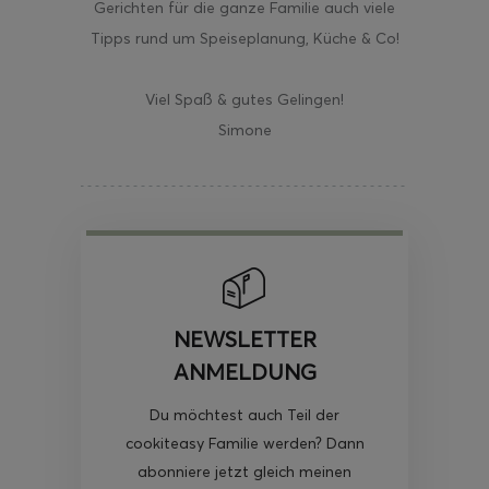
Gerichten für die ganze Familie auch viele
Tipps rund um Speiseplanung, Küche & Co!
Viel Spaß & gutes Gelingen!
Simone
NEWSLETTER
ANMELDUNG
Du möchtest auch Teil der
cookiteasy Familie werden? Dann
abonniere jetzt gleich meinen