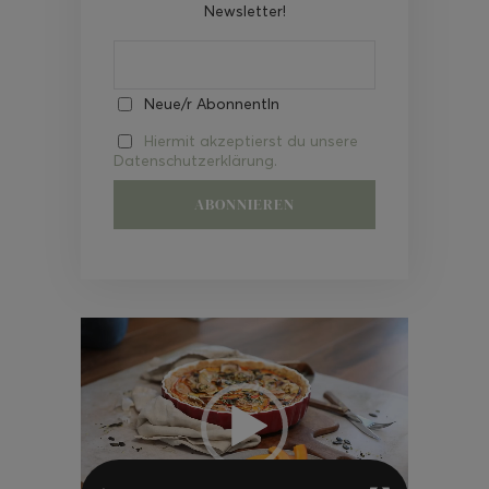
Newsletter!
Neue/r AbonnentIn
Hiermit akzeptierst du unsere
Datenschutzerklärung.
Video-
Player