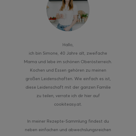
ghurt-Eis am Stil
Hallo
,
ich bin Simone, 40 Jahre alt, zweifache
Mama und lebe im schönen Oberösterreich.
Kochen und Essen gehören zu meinen
großen Leidenschaften. Wie einfach es ist,
diese Leidenschaft mit der ganzen Familie
zu teilen, verrate ich dir hier auf
cookiteasy.at.
In meiner Rezepte-Sammlung findest du
neben einfachen und abwechslungsreichen