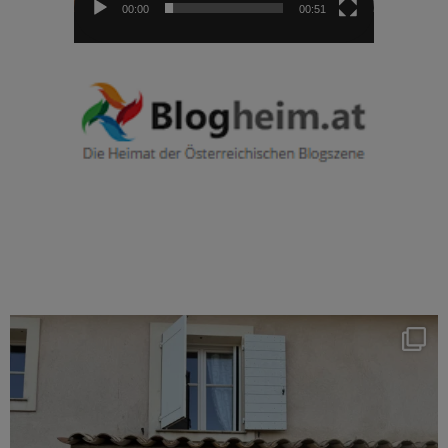
00:00
00:51