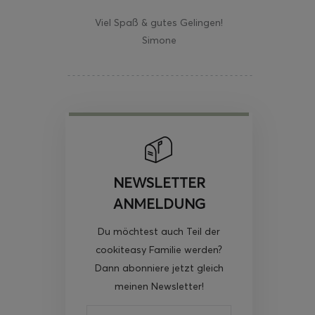
Viel Spaß & gutes Gelingen!
Simone
NEWSLETTER
ANMELDUNG
Du möchtest auch Teil der
cookiteasy Familie werden?
Dann abonniere jetzt gleich
meinen Newsletter!