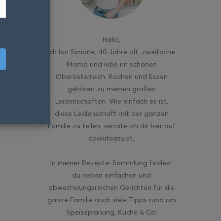
Hallo
,
ich bin Simone, 40 Jahre alt, zweifache
Mama und lebe im schönen
Oberösterreich. Kochen und Essen
gehören zu meinen großen
Leidenschaften. Wie einfach es ist,
diese Leidenschaft mit der ganzen
Familie zu teilen, verrate ich dir hier auf
cookiteasy.at.
In meiner Rezepte-Sammlung findest
du neben einfachen und
abwechslungsreichen Gerichten für die
ganze Familie auch viele Tipps rund um
Speiseplanung, Küche & Co!