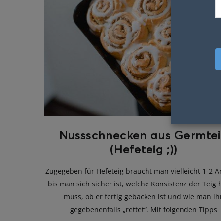
Nussschnecken aus Germte
(Hefeteig ;))
Zugegeben für Hefeteig braucht man vielleicht 1-2 A
bis man sich sicher ist, welche Konsistenz der Teig
muss, ob er fertig gebacken ist und wie man ih
gegebenenfalls „rettet“. Mit folgenden Tipps