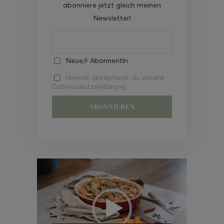
abonniere jetzt gleich meinen
Newsletter!
Neue/r AbonnentIn
Hiermit akzeptierst du unsere
Datenschutzerklärung.
Video-
Player