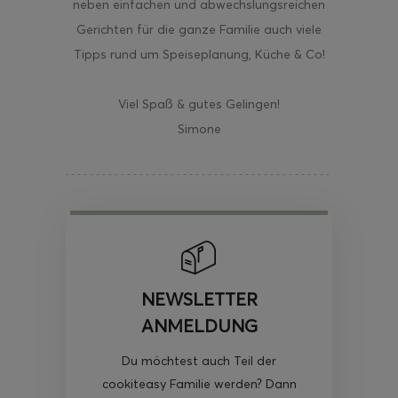
neben einfachen und abwechslungsreichen
Gerichten für die ganze Familie auch viele
Tipps rund um Speiseplanung, Küche & Co!
Viel Spaß & gutes Gelingen!
Simone
NEWSLETTER
ANMELDUNG
Du möchtest auch Teil der
cookiteasy Familie werden? Dann