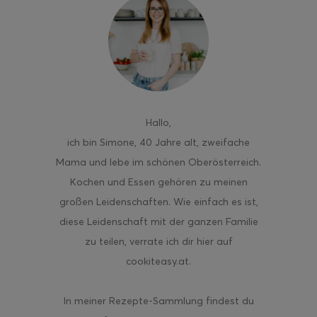
ghurt-Eis am Stil
Hallo
,
ich bin Simone, 40 Jahre alt, zweifache
Mama und lebe im schönen Oberösterreich.
Kochen und Essen gehören zu meinen
großen Leidenschaften. Wie einfach es ist,
diese Leidenschaft mit der ganzen Familie
zu teilen, verrate ich dir hier auf
cookiteasy.at.
In meiner Rezepte-Sammlung findest du