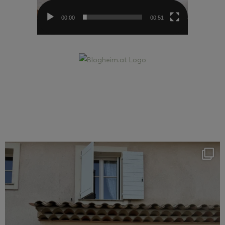
00:00
00:51