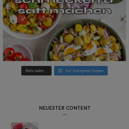
Auf Instagram folgen
Mehr laden…
NEUESTER CONTENT