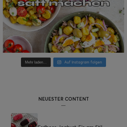
Auf Instagram folgen
Mehr laden…
NEUESTER CONTENT