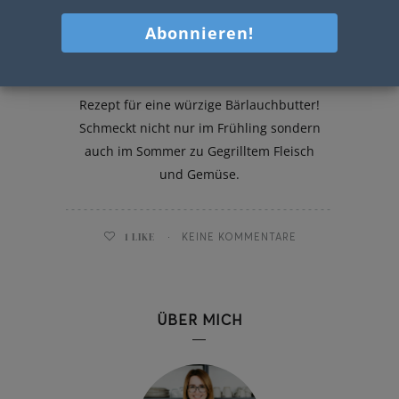
Bärlauchbutter
Rezept für eine würzige Bärlauchbutter!
Schmeckt nicht nur im Frühling sondern
auch im Sommer zu Gegrilltem Fleisch
und Gemüse.
1
LIKE
KEINE KOMMENTARE
ÜBER MICH