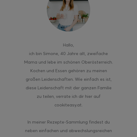
ghurt-Eis am Stil
Hallo
,
ich bin Simone, 40 Jahre alt, zweifache
Mama und lebe im schönen Oberösterreich.
Kochen und Essen gehören zu meinen
großen Leidenschaften. Wie einfach es ist,
diese Leidenschaft mit der ganzen Familie
zu teilen, verrate ich dir hier auf
cookiteasy.at.
In meiner Rezepte-Sammlung findest du
neben einfachen und abwechslungsreichen