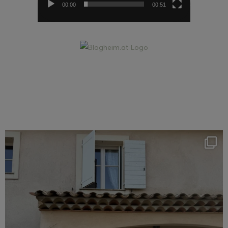
00:00
00:51