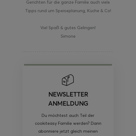
Gerichten für die ganze Familie auch viele
Tipps rund um Speiseplanung, Küche & Co!
Viel Spaß & gutes Gelingen!
Simone
NEWSLETTER
ANMELDUNG
Du möchtest auch Teil der
cookiteasy Familie werden? Dann
abonniere jetzt gleich meinen