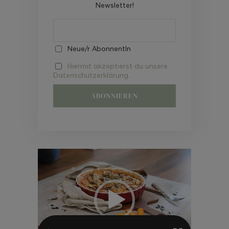
Newsletter!
Neue/r AbonnentIn
Hiermit akzeptierst du unsere
Datenschutzerklärung.
Video-
Player