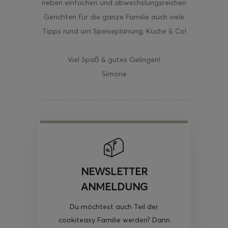
neben einfachen und abwechslungsreichen
Gerichten für die ganze Familie auch viele
Tipps rund um Speiseplanung, Küche & Co!
Viel Spaß & gutes Gelingen!
Simone
NEWSLETTER
ANMELDUNG
Du möchtest auch Teil der
cookiteasy Familie werden? Dann