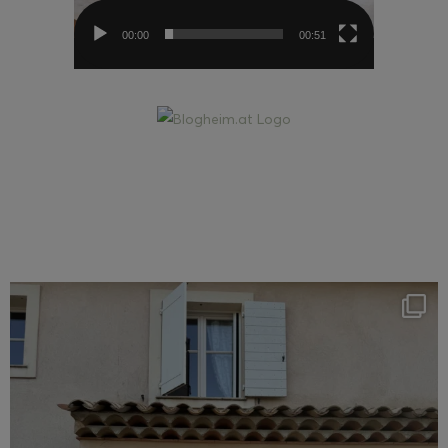
00:00
00:51