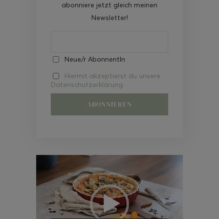
abonniere jetzt gleich meinen
Newsletter!
Neue/r AbonnentIn
Hiermit akzeptierst du unsere
Datenschutzerklärung.
Video-
Player