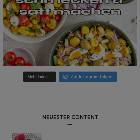
Auf Instagram folgen
Mehr laden…
NEUESTER CONTENT