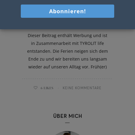
Jausenbrötchen
Dieser Beitrag enthält Werbung und ist
in Zusammenarbeit mit TYROLIT life
entstanden. Die Ferien neigen sich dem
Ende zu und wir bereiten uns langsam
wieder auf unseren Alltag vor. Früh(er)
6
LIKES
KEINE KOMMENTARE
ÜBER MICH