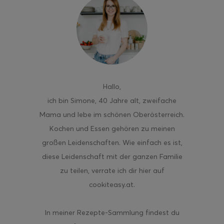
ghurt-Eis am Stil
Hallo
,
ich bin Simone, 40 Jahre alt, zweifache
Mama und lebe im schönen Oberösterreich.
Kochen und Essen gehören zu meinen
großen Leidenschaften. Wie einfach es ist,
diese Leidenschaft mit der ganzen Familie
zu teilen, verrate ich dir hier auf
cookiteasy.at.
In meiner Rezepte-Sammlung findest du